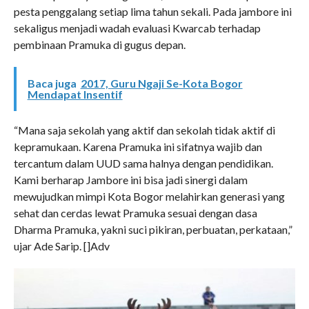
pesta penggalang setiap lima tahun sekali. Pada jambore ini
sekaligus menjadi wadah evaluasi Kwarcab terhadap
pembinaan Pramuka di gugus depan.
Baca juga
2017, Guru Ngaji Se-Kota Bogor
Mendapat Insentif
“Mana saja sekolah yang aktif dan sekolah tidak aktif di
kepramukaan. Karena Pramuka ini sifatnya wajib dan
tercantum dalam UUD sama halnya dengan pendidikan.
Kami berharap Jambore ini bisa jadi sinergi dalam
mewujudkan mimpi Kota Bogor melahirkan generasi yang
sehat dan cerdas lewat Pramuka sesuai dengan dasa
Dharma Pramuka, yakni suci pikiran, perbuatan, perkataan,”
ujar Ade Sarip. []Adv