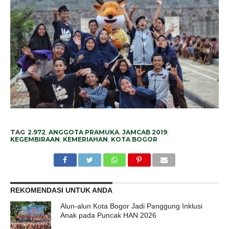
TAG
2.972
,
ANGGOTA PRAMUKA
,
JAMCAB 2019
,
KEGEMBIRAAN
,
KEMERIAHAN
,
KOTA BOGOR
REKOMENDASI UNTUK ANDA
Alun-alun Kota Bogor Jadi Panggung Inklusi
Anak pada Puncak HAN 2026