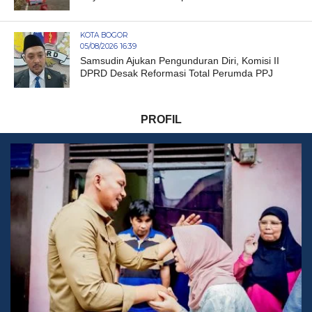
KOTA BOGOR
05/08/2026 16:39
Samsudin Ajukan Pengunduran Diri, Komisi II
DPRD Desak Reformasi Total Perumda PPJ
PROFIL