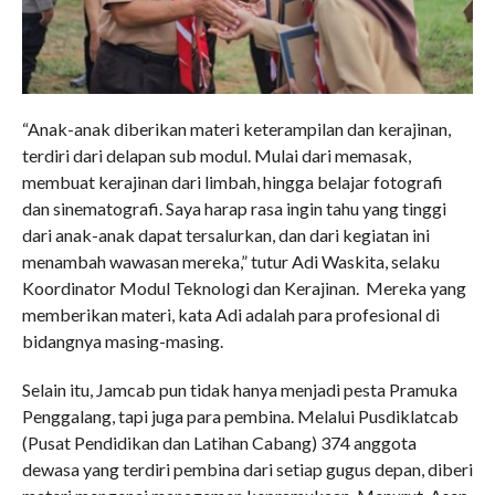
“Anak-anak diberikan materi keterampilan dan kerajinan,
terdiri dari delapan sub modul. Mulai dari memasak,
membuat kerajinan dari limbah, hingga belajar fotografi
dan sinematografi. Saya harap rasa ingin tahu yang tinggi
dari anak-anak dapat tersalurkan, dan dari kegiatan ini
menambah wawasan mereka,” tutur Adi Waskita, selaku
Koordinator Modul Teknologi dan Kerajinan. Mereka yang
memberikan materi, kata Adi adalah para profesional di
bidangnya masing-masing.
Selain itu, Jamcab pun tidak hanya menjadi pesta Pramuka
Penggalang, tapi juga para pembina. Melalui Pusdiklatcab
(Pusat Pendidikan dan Latihan Cabang) 374 anggota
dewasa yang terdiri pembina dari setiap gugus depan, diberi