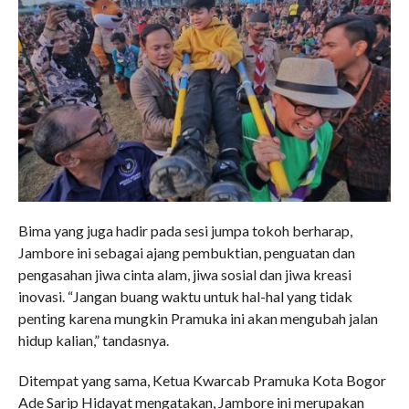
Bima yang juga hadir pada sesi jumpa tokoh berharap,
Jambore ini sebagai ajang pembuktian, penguatan dan
pengasahan jiwa cinta alam, jiwa sosial dan jiwa kreasi
inovasi. “Jangan buang waktu untuk hal-hal yang tidak
penting karena mungkin Pramuka ini akan mengubah jalan
hidup kalian,” tandasnya.
Ditempat yang sama, Ketua Kwarcab Pramuka Kota Bogor
Ade Sarip Hidayat mengatakan, Jambore ini merupakan