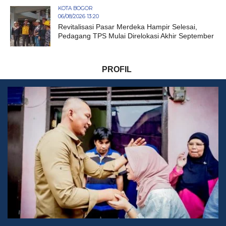
KOTA BOGOR
06/08/2026 13:20
Revitalisasi Pasar Merdeka Hampir Selesai,
Pedagang TPS Mulai Direlokasi Akhir September
PROFIL