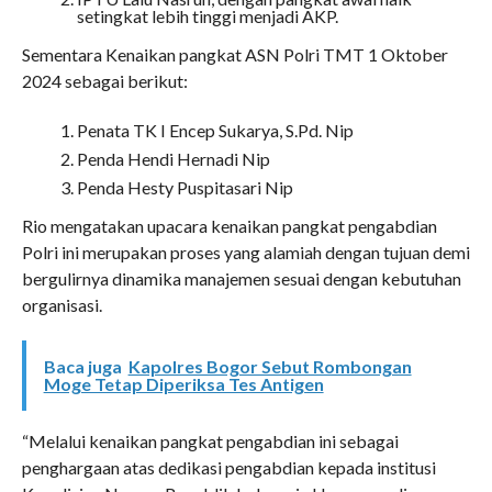
setingkat lebih tinggi menjadi AKP.
Sementara Kenaikan pangkat ASN Polri TMT 1 Oktober
2024 sebagai berikut:
Penata TK I Encep Sukarya, S.Pd. Nip
Penda Hendi Hernadi Nip
Penda Hesty Puspitasari Nip
Rio mengatakan upacara kenaikan pangkat pengabdian
Polri ini merupakan proses yang alamiah dengan tujuan demi
bergulirnya dinamika manajemen sesuai dengan kebutuhan
organisasi.
Baca juga
Kapolres Bogor Sebut Rombongan
Moge Tetap Diperiksa Tes Antigen
“Melalui kenaikan pangkat pengabdian ini sebagai
penghargaan atas dedikasi pengabdian kepada institusi