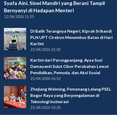
Syafa Aini, Siswi Mandiri yang Berani Tampil
Bernyanyi di Hadapan Menteri
12/06/2026 11:25
Di Balik Terangnya Negeri, Kiprah Srikandi
PLN UPT Cirebon Menembus Batas di Hari
Kartini
21/04/2026 21:30
Kartini dari Parungpanjang: Ayya Susi
Damayanti Sulut Obor Perubahan Lewat
Pendidikan, Pemuda, dan Aksi Sosial
21/04/2026 16:10
Zhejiang Weiming, Pemenang Lelang PSEL
Bogor Raya yang Berpengalaman di
Teknologi Insinerasi
21/04/2026 10:20