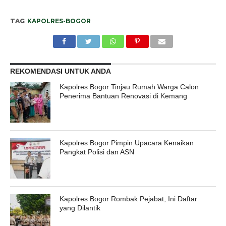
TAG
KAPOLRES-BOGOR
REKOMENDASI UNTUK ANDA
Kapolres Bogor Tinjau Rumah Warga Calon
Penerima Bantuan Renovasi di Kemang
Kapolres Bogor Pimpin Upacara Kenaikan
Pangkat Polisi dan ASN
Kapolres Bogor Rombak Pejabat, Ini Daftar
yang Dilantik