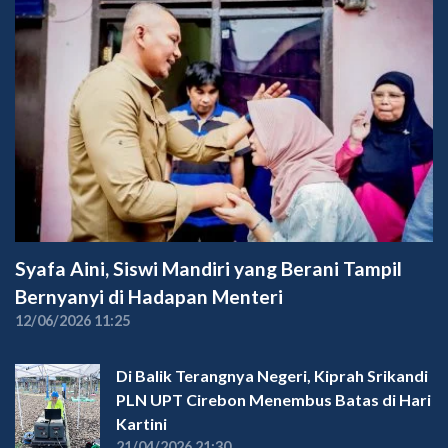
Syafa Aini, Siswi Mandiri yang Berani Tampil
Bernyanyi di Hadapan Menteri
12/06/2026 11:25
Di Balik Terangnya Negeri, Kiprah Srikandi
PLN UPT Cirebon Menembus Batas di Hari
Kartini
21/04/2026 21:30