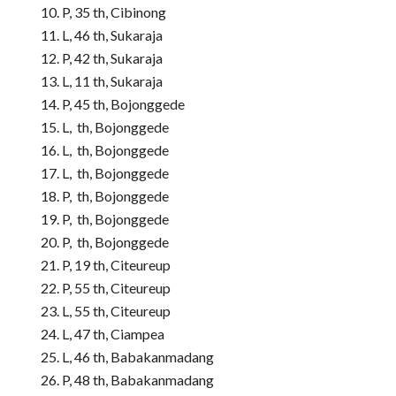
P, 35 th, Cibinong
L, 46 th, Sukaraja
P, 42 th, Sukaraja
L, 11 th, Sukaraja
P, 45 th, Bojonggede
L, th, Bojonggede
L, th, Bojonggede
L, th, Bojonggede
P, th, Bojonggede
P, th, Bojonggede
P, th, Bojonggede
P, 19 th, Citeureup
P, 55 th, Citeureup
L, 55 th, Citeureup
L, 47 th, Ciampea
L, 46 th, Babakanmadang
P, 48 th, Babakanmadang