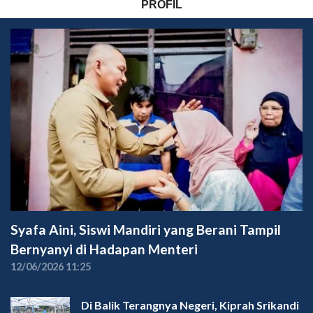
PROFIL
Syafa Aini, Siswi Mandiri yang Berani Tampil
Bernyanyi di Hadapan Menteri
12/06/2026 11:25
Di Balik Terangnya Negeri, Kiprah Srikandi