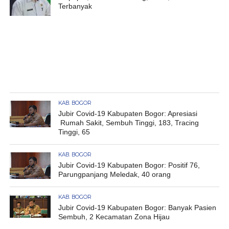
Terbanyak
KAB. BOGOR
Jubir Covid-19 Kabupaten Bogor: Apresiasi
Rumah Sakit, Sembuh Tinggi, 183, Tracing
Tinggi, 65
KAB. BOGOR
Jubir Covid-19 Kabupaten Bogor: Positif 76,
Parungpanjang Meledak, 40 orang
KAB. BOGOR
Jubir Covid-19 Kabupaten Bogor: Banyak Pasien
Sembuh, 2 Kecamatan Zona Hijau