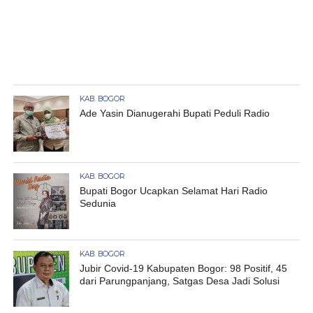
KAB. BOGOR
Ade Yasin Dianugerahi Bupati Peduli Radio
KAB. BOGOR
Bupati Bogor Ucapkan Selamat Hari Radio
Sedunia
KAB. BOGOR
Jubir Covid-19 Kabupaten Bogor: 98 Positif, 45
dari Parungpanjang, Satgas Desa Jadi Solusi