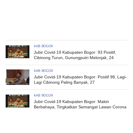
KAB. BOGOR
Jubir Covid-19 Kabupaten Bogor: 93 Positif,
Cibinong Turun, Gunungputri Melonjak, 24
KAB. BOGOR
Jubir Covid-19 Kabupaten Bogor: Positif 98, Lagi-
Lagi Cibinong Paling Banyak, 27
KAB. BOGOR
Jubir Covid-19 Kabupaten Bogor: Makin
Berbahaya, Tingkatkan Semangat Lawan Corona