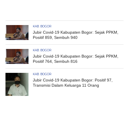
KAB. BOGOR
Jubir Covid-19 Kabupaten Bogor: Sejak PPKM,
Positif 859, Sembuh 940
KAB. BOGOR
Jubir Covid-19 Kabupaten Bogor: Sejak PPKM,
Positif 764, Sembuh 816
KAB. BOGOR
Jubir Covid-19 Kabupaten Bogor: Positif 97,
Transmisi Dalam Keluarga 11 Orang