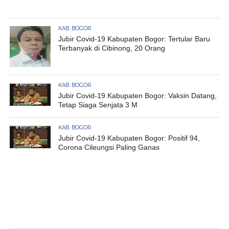
KAB. BOGOR
Jubir Covid-19 Kabupaten Bogor: Tertular Baru
Terbanyak di Cibinong, 20 Orang
KAB. BOGOR
Jubir Covid-19 Kabupaten Bogor: Vaksin Datang,
Tetap Siaga Senjata 3 M
KAB. BOGOR
Jubir Covid-19 Kabupaten Bogor: Positif 94,
Corona Cileungsi Paling Ganas