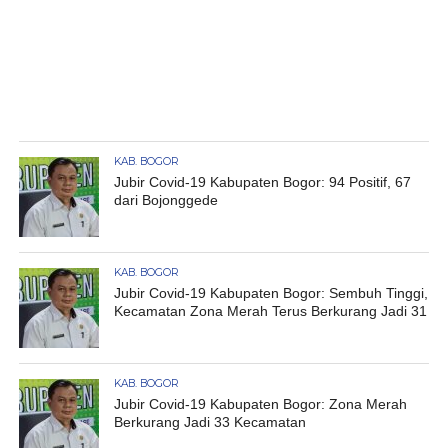
KAB. BOGOR
Jubir Covid-19 Kabupaten Bogor: 94 Positif, 67
dari Bojonggede
KAB. BOGOR
Jubir Covid-19 Kabupaten Bogor: Sembuh Tinggi,
Kecamatan Zona Merah Terus Berkurang Jadi 31
KAB. BOGOR
Jubir Covid-19 Kabupaten Bogor: Zona Merah
Berkurang Jadi 33 Kecamatan