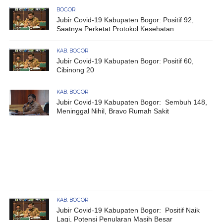
BOGOR
Jubir Covid-19 Kabupaten Bogor: Positif 92,
Saatnya Perketat Protokol Kesehatan
KAB. BOGOR
Jubir Covid-19 Kabupaten Bogor: Positif 60,
Cibinong 20
KAB. BOGOR
Jubir Covid-19 Kabupaten Bogor: Sembuh 148,
Meninggal Nihil, Bravo Rumah Sakit
KAB. BOGOR
Jubir Covid-19 Kabupaten Bogor: Positif Naik
Lagi, Potensi Penularan Masih Besar