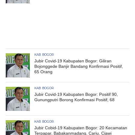
KAB. BOGOR
Jubir Covid-19 Kabupaten Bogor: Giliran
Bojonggede Banjir Bandang Konfirmasi Positif,
65 Orang
KAB. BOGOR
Jubir Covid-19 Kabupaten Bogor: Positif 90,
Gunungputri Borong Konfirmasi Positif, 68
KAB. BOGOR
Jubir Cobid-19 Kabupaten Bogor: 20 Kecamatan
Terpapar, Babakanmadang, Cariu, Ciawi