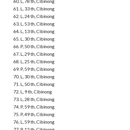
L, 78 th, Cibinong
L, 33 th, Cibinong
L, 24 th, Cibinong
L, 53 th, Cibinong
L, 13 th, Cibinong
L, 30 th, Cibinong
P, 50 th, Cibinong
L, 29 th, Cibinong
L, 25 th, Cibinong
P, 59 th, Cibinong
L, 30 th, Cibinong
L, 50 th, Cibinong
L, 9 th, Cibinong
L, 28 th, Cibinong
P, 59 th, Cibinong
P, 49 th, Cibinong
L, 59 th, Cibinong
P, 12 th, Cibinong