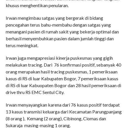
khusus menghentikan penularan.
Irwan mengimbau satgas yang bergerak di bidang
pencegahan terus bahu-membahu dengan satgas yang
menangani pasien di rumah sakit yang bekerja optimal dan
berhasil menyembuhkan pasien dalam jumlah tinggi dan
terus meningkat.
Irwan juga mengapresiasi kinerja puskesmas yang gigih
melakukan tracing. Dari 76 konfirmasi positif, sebanyak 40
orang merupakan hasil tracing puskesmas, 1 pemeriksaan
kasus di RS di luar Kabupaten Bogor, 7 pemeriksaan kasus
di RS di luar Kabuopaten Bogor dan 28 hasil pemeriksaan di
drive thru RS EMC Sentul City.
Irwan menyayangkan karena dari 76 kasus positif terdapat
13 kasus transmisi keluarga dari Kecamatan Parungpanjang
(8 orang ), Kemang (2 orang), Cibinong, Ciomas dan
Sukaraja masing-masing 1 orang.