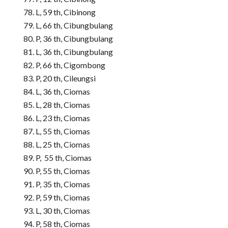
L, 59 th, Cibinong
L, 66 th, Cibungbulang
P, 36 th, Cibungbulang
L, 36 th, Cibungbulang
P, 66 th, Cigombong
P, 20 th, Cileungsi
L, 36 th, Ciomas
L, 28 th, Ciomas
L, 23 th, Ciomas
L, 55 th, Ciomas
L, 25 th, Ciomas
P, 55 th, Ciomas
P, 55 th, Ciomas
P, 35 th, Ciomas
P, 59 th, Ciomas
L, 30 th, Ciomas
P, 58 th, Ciomas