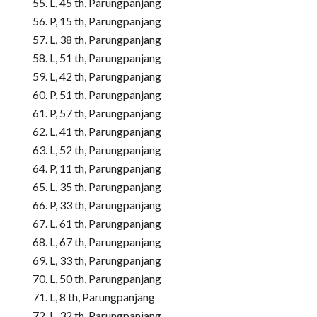
L, 45 th, Parungpanjang
P, 15 th, Parungpanjang
L, 38 th, Parungpanjang
L, 51 th, Parungpanjang
L, 42 th, Parungpanjang
P, 51 th, Parungpanjang
P, 57 th, Parungpanjang
L, 41 th, Parungpanjang
L, 52 th, Parungpanjang
P, 11 th, Parungpanjang
L, 35 th, Parungpanjang
P, 33 th, Parungpanjang
L, 61 th, Parungpanjang
L, 67 th, Parungpanjang
L, 33 th, Parungpanjang
L, 50 th, Parungpanjang
L, 8 th, Parungpanjang
L, 32 th, Parungpanjang