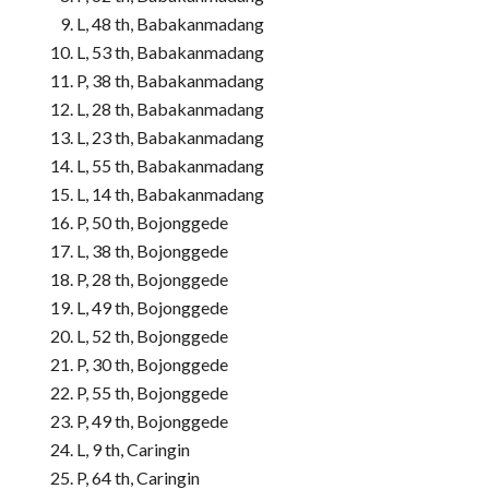
L, 48 th, Babakanmadang
L, 53 th, Babakanmadang
P, 38 th, Babakanmadang
L, 28 th, Babakanmadang
L, 23 th, Babakanmadang
L, 55 th, Babakanmadang
L, 14 th, Babakanmadang
P, 50 th, Bojonggede
L, 38 th, Bojonggede
P, 28 th, Bojonggede
L, 49 th, Bojonggede
L, 52 th, Bojonggede
P, 30 th, Bojonggede
P, 55 th, Bojonggede
P, 49 th, Bojonggede
L, 9 th, Caringin
P, 64 th, Caringin