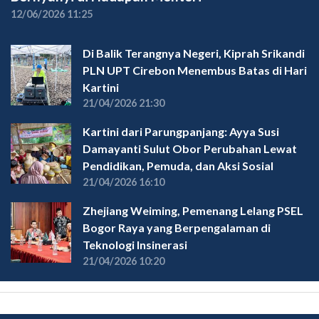
12/06/2026 11:25
Di Balik Terangnya Negeri, Kiprah Srikandi
PLN UPT Cirebon Menembus Batas di Hari
Kartini
21/04/2026 21:30
Kartini dari Parungpanjang: Ayya Susi
Damayanti Sulut Obor Perubahan Lewat
Pendidikan, Pemuda, dan Aksi Sosial
21/04/2026 16:10
Zhejiang Weiming, Pemenang Lelang PSEL
Bogor Raya yang Berpengalaman di
Teknologi Insinerasi
21/04/2026 10:20