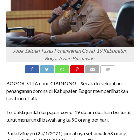
Jubir Satuan Tugas Penanganan Covid-19 Kabupaten
Bogor Irwan Purnawan.
COMMENTS
BOGOR-KITA.com, CIBINONG – Secara keseluruhan,
penanganan corona di Kabupaten Bogor memperlihatkan
hasil membaik.
Terbukti jumlah terpapar covid-19 dalam dua hari berturut-
turut menurun di bawah angka 90 orang per hari.
Pada Minggu (24/1/2021) jumlahnya sebanyak 68 orang,