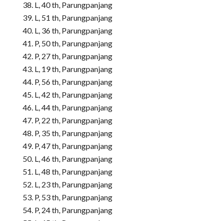
L, 40 th, Parungpanjang
L, 51 th, Parungpanjang
L, 36 th, Parungpanjang
P, 50 th, Parungpanjang
P, 27 th, Parungpanjang
L, 19 th, Parungpanjang
P, 56 th, Parungpanjang
L, 42 th, Parungpanjang
L, 44 th, Parungpanjang
P, 22 th, Parungpanjang
P, 35 th, Parungpanjang
P, 47 th, Parungpanjang
L, 46 th, Parungpanjang
L, 48 th, Parungpanjang
L, 23 th, Parungpanjang
P, 53 th, Parungpanjang
P, 24 th, Parungpanjang