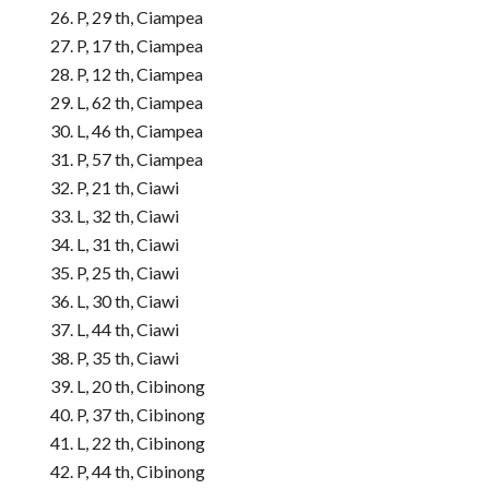
P, 29 th, Ciampea
P, 17 th, Ciampea
P, 12 th, Ciampea
L, 62 th, Ciampea
L, 46 th, Ciampea
P, 57 th, Ciampea
P, 21 th, Ciawi
L, 32 th, Ciawi
L, 31 th, Ciawi
P, 25 th, Ciawi
L, 30 th, Ciawi
L, 44 th, Ciawi
P, 35 th, Ciawi
L, 20 th, Cibinong
P, 37 th, Cibinong
L, 22 th, Cibinong
P, 44 th, Cibinong