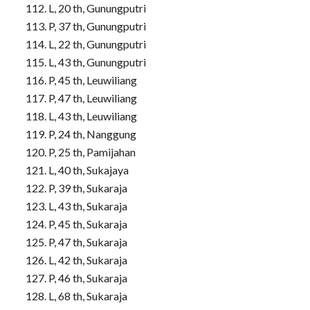
L, 20 th, Gunungputri
P, 37 th, Gunungputri
L, 22 th, Gunungputri
L, 43 th, Gunungputri
P, 45 th, Leuwiliang
P, 47 th, Leuwiliang
L, 43 th, Leuwiliang
P, 24 th, Nanggung
P, 25 th, Pamijahan
L, 40 th, Sukajaya
P, 39 th, Sukaraja
L, 43 th, Sukaraja
P, 45 th, Sukaraja
P, 47 th, Sukaraja
L, 42 th, Sukaraja
P, 46 th, Sukaraja
L, 68 th, Sukaraja