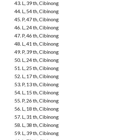
L, 39 th, Cibinong
L, 54 th, Cibinong
P, 47 th, Cibinong
L, 24 th, Cibinong
P, 46 th, Cibinong
L, 41 th, Cibinong
P, 39 th, Cibinong
L, 24 th, Cibinong
L, 25 th, Cibinong
L, 17 th, Cibinong
P, 13 th, Cibinong
L, 15 th, Cibinong
P, 26 th, Cibinong
L, 18 th, Cibinong
L, 31 th, Cibinong
L, 38 th, Cibinong
L, 39 th, Cibinong