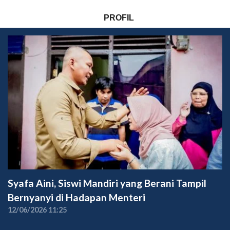
PROFIL
Syafa Aini, Siswi Mandiri yang Berani Tampil
Bernyanyi di Hadapan Menteri
12/06/2026 11:25