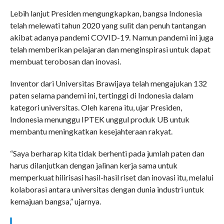
Lebih lanjut Presiden mengungkapkan, bangsa Indonesia
telah melewati tahun 2020 yang sulit dan penuh tantangan
akibat adanya pandemi COVID-19. Namun pandemi ini juga
telah memberikan pelajaran dan menginspirasi untuk dapat
membuat terobosan dan inovasi.
Inventor dari Universitas Brawijaya telah mengajukan 132
paten selama pandemi ini, tertinggi di Indonesia dalam
kategori universitas. Oleh karena itu, ujar Presiden,
Indonesia menunggu IPTEK unggul produk UB untuk
membantu meningkatkan kesejahteraan rakyat.
“Saya berharap kita tidak berhenti pada jumlah paten dan
harus dilanjutkan dengan jalinan kerja sama untuk
memperkuat hilirisasi hasil-hasil riset dan inovasi itu, melalui
kolaborasi antara universitas dengan dunia industri untuk
kemajuan bangsa,” ujarnya.