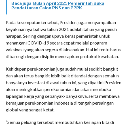
Baca juga
Bulan April 2021 Pemerintah Buka
Pendaftaran Calon PNS dan PPPK
Pada kesempatan tersebut, Presiden juga menyampaikan
keyakinannya bahwa tahun 2021 adalah tahun yang penuh
harapan. Seiring dengan upaya keras pemerintah untuk
menangani COVID-19 secara cepat melalui program
vaksinasi yang akan segera dilaksanakan. Hal ini tentu harus
dibarengi dengan disiplin menerapkan protokol kesehatan.
Kehidupan perekonomian juga sudah mulai sedikit bangkit
dan akan terus bangkit lebih baik ditandai dengan semakin
banyaknya investasi di awal tahun ini, yang diyakini Presiden
akan meningkatkan perekonomian dan akan membuka
lapangan kerja yang sebanyak-banyaknya, serta membawa
kemajuan perekonomian Indonesia di tengah persaingan
global yang sangat ketat.
“Semua peluang tersebut membutuhkan kesiapan kita di