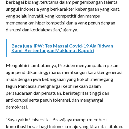
berbagai bidang, terutama dalam pengembangan talenta
unggul Indonesia yang berkarakter kebangsaan yang kuat,
yang selalu inovatif, yang kompetitif dan mampu
memenangkan hiperkompetisi dunia yang penuh dengan
disrupsi dan ketidakpastian,” ujarnya.
Baca juga
IPW: Tes Massal Covid-19 Ala Ridwan
Kamil Bertentangan Maklumat Kapolri
Mengakhiri sambutannya, Presiden menyampaikan pesan
agar pendidikan tinggi harus membangun karakter generasi
muda dengan jiwa kebangsaan yang kokoh, memegang
teguh Pancasila, menghargai kebhinekaan dalam
persaudaraan dan persatuan, berintegritas tinggi dan
antikorupsi serta penuh toleransi, dan menghargai
demokrasi.
“Saya yakin Universitas Brawijaya mampu memberi
kontribusi besar bagi Indonesia maju yang kita cita-citakan.