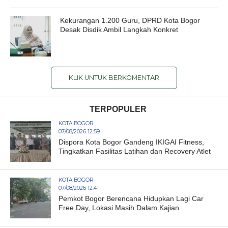
Kekurangan 1.200 Guru, DPRD Kota Bogor
Desak Disdik Ambil Langkah Konkret
KLIK UNTUK BERKOMENTAR
TERPOPULER
KOTA BOGOR
07/08/2026 12:59
Dispora Kota Bogor Gandeng IKIGAI Fitness,
Tingkatkan Fasilitas Latihan dan Recovery Atlet
KOTA BOGOR
07/08/2026 12:41
Pemkot Bogor Berencana Hidupkan Lagi Car
Free Day, Lokasi Masih Dalam Kajian