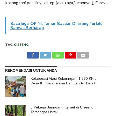
kosong tapi posisinya di tepi jalan raya,” ucapnya. [] Fahry
Baca juga
OPINI: Taman Bacaan Dilarang Terlalu
Banyak Berharap
TAG
CISEENG
REKOMENDASI UNTUK ANDA
Kolaborasi Atasi Kekeringan, 1.530 KK di
Desa Kuripan Terima Bantuan Air Bersih
5 Pekerja Jaringan Internet di Ciseeng
Tersengat Listrik