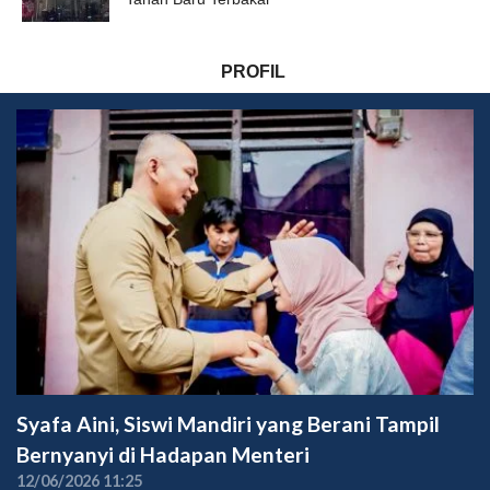
PROFIL
Syafa Aini, Siswi Mandiri yang Berani Tampil
Bernyanyi di Hadapan Menteri
12/06/2026 11:25