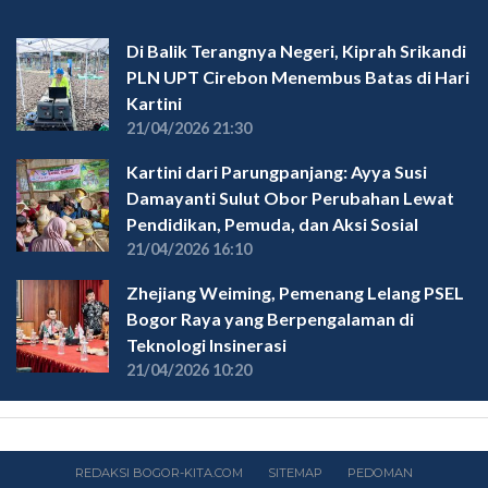
Di Balik Terangnya Negeri, Kiprah Srikandi
PLN UPT Cirebon Menembus Batas di Hari
Kartini
21/04/2026 21:30
Kartini dari Parungpanjang: Ayya Susi
Damayanti Sulut Obor Perubahan Lewat
Pendidikan, Pemuda, dan Aksi Sosial
21/04/2026 16:10
Zhejiang Weiming, Pemenang Lelang PSEL
Bogor Raya yang Berpengalaman di
Teknologi Insinerasi
21/04/2026 10:20
REDAKSI BOGOR-KITA.COM
SITEMAP
PEDOMAN