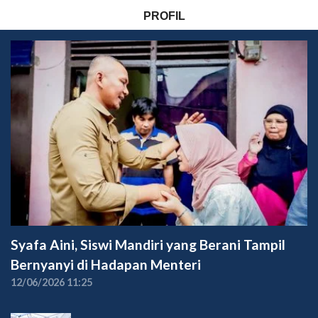
PROFIL
Syafa Aini, Siswi Mandiri yang Berani Tampil
Bernyanyi di Hadapan Menteri
12/06/2026 11:25