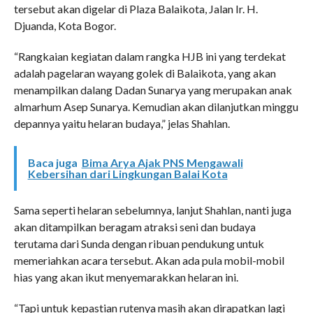
tersebut akan digelar di Plaza Balaikota, Jalan Ir. H.
Djuanda, Kota Bogor.
“Rangkaian kegiatan dalam rangka HJB ini yang terdekat
adalah pagelaran wayang golek di Balaikota, yang akan
menampilkan dalang Dadan Sunarya yang merupakan anak
almarhum Asep Sunarya. Kemudian akan dilanjutkan minggu
depannya yaitu helaran budaya,” jelas Shahlan.
Baca juga
Bima Arya Ajak PNS Mengawali
Kebersihan dari Lingkungan Balai Kota
Sama seperti helaran sebelumnya, lanjut Shahlan, nanti juga
akan ditampilkan beragam atraksi seni dan budaya
terutama dari Sunda dengan ribuan pendukung untuk
memeriahkan acara tersebut. Akan ada pula mobil-mobil
hias yang akan ikut menyemarakkan helaran ini.
“Tapi untuk kepastian rutenya masih akan dirapatkan lagi