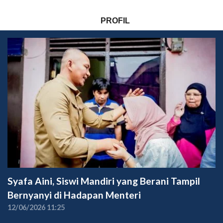
PROFIL
Syafa Aini, Siswi Mandiri yang Berani Tampil
Bernyanyi di Hadapan Menteri
12/06/2026 11:25