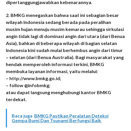
dipertanggungjawabkan kebenarannya.
2. BMKG menegaskan bahwa saat ini sebagian besar
wilayah Indonesia sedang berada pada peralihan
musim hujan menuju musim kemarau sehingga sirkulasi
angin tidak lagi di dominasi angin dari utara (dari Benua
Asia), bahkan di beberapa wilayah di bagian selatan
Indonesia kini sudah mulai berhembus angin dari timur
– selatan (dari Benua Australia). Bagi masyarakat yang
hendak memperoleh informasi terkini, BMKG
membuka layanan informasi, yaitu melalui:
– http://www.bmkg.go.id;
– follow @infobmkg;
atau dapat langsung menghubungi kantor BMKG
terdekat.
Baca juga
BMKG Pastikan Peralatan Deteksi
Gempa Bumi Dan Tsunami Berfungsi Baik