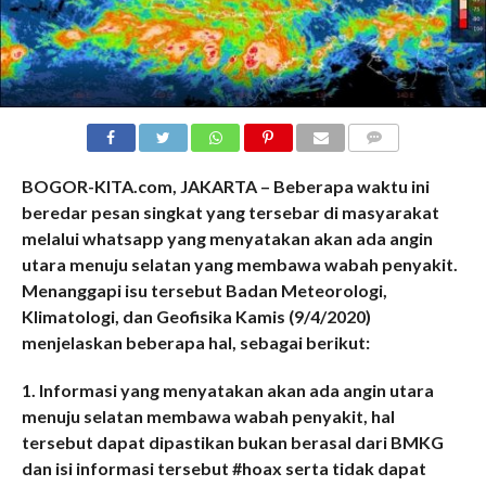
COMMENTS
BOGOR-KITA.com, JAKARTA – Beberapa waktu ini
beredar pesan singkat yang tersebar di masyarakat
melalui whatsapp yang menyatakan akan ada angin
utara menuju selatan yang membawa wabah penyakit.
Menanggapi isu tersebut Badan Meteorologi,
Klimatologi, dan Geofisika Kamis (9/4/2020)
menjelaskan beberapa hal, sebagai berikut:
1. Informasi yang menyatakan akan ada angin utara
menuju selatan membawa wabah penyakit, hal
tersebut dapat dipastikan bukan berasal dari BMKG
dan isi informasi tersebut #hoax serta tidak dapat