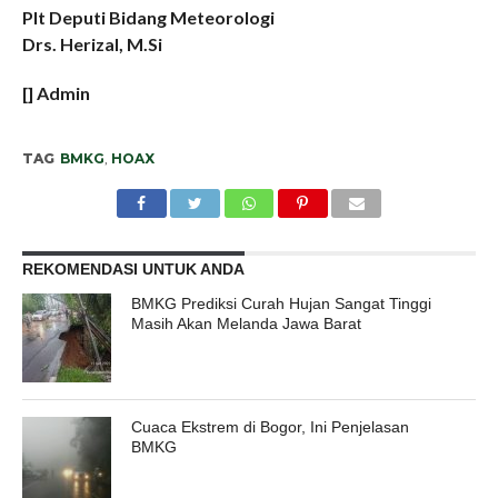
Plt Deputi Bidang Meteorologi
Drs. Herizal, M.Si
[] Admin
TAG
BMKG
,
HOAX
REKOMENDASI UNTUK ANDA
BMKG Prediksi Curah Hujan Sangat Tinggi
Masih Akan Melanda Jawa Barat
Cuaca Ekstrem di Bogor, Ini Penjelasan
BMKG