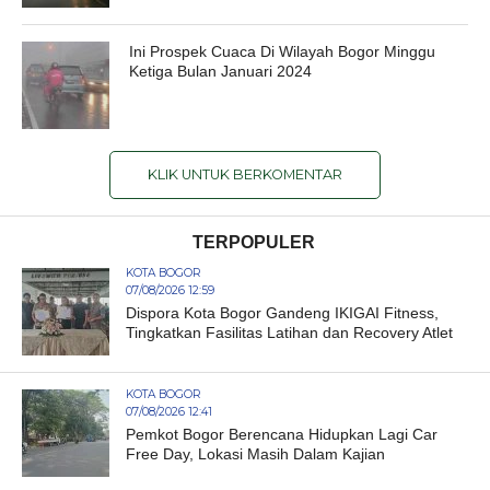
Ini Prospek Cuaca Di Wilayah Bogor Minggu
Ketiga Bulan Januari 2024
KLIK UNTUK BERKOMENTAR
TERPOPULER
KOTA BOGOR
07/08/2026 12:59
Dispora Kota Bogor Gandeng IKIGAI Fitness,
Tingkatkan Fasilitas Latihan dan Recovery Atlet
KOTA BOGOR
07/08/2026 12:41
Pemkot Bogor Berencana Hidupkan Lagi Car
Free Day, Lokasi Masih Dalam Kajian