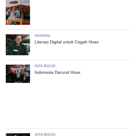
NASIONAL
Literasi Digital untuk Cegah Hoax
KOTA BOGOR
Indonesia Darurat Hoax
KOTA BOGOR