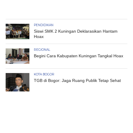
PENDIDIKAN
Siswi SMK 2 Kuningan Deklarasikan Hantam
Hoax
REGIONAL
Begini Cara Kabupaten Kuningan Tangkal Hoax
KOTA BOGOR
TGB di Bogor: Jaga Ruang Publik Tetap Sehat