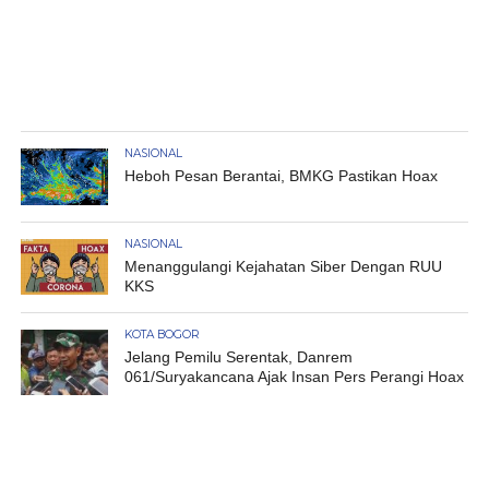
NASIONAL
Heboh Pesan Berantai, BMKG Pastikan Hoax
NASIONAL
Menanggulangi Kejahatan Siber Dengan RUU
KKS
KOTA BOGOR
Jelang Pemilu Serentak, Danrem
061/Suryakancana Ajak Insan Pers Perangi Hoax