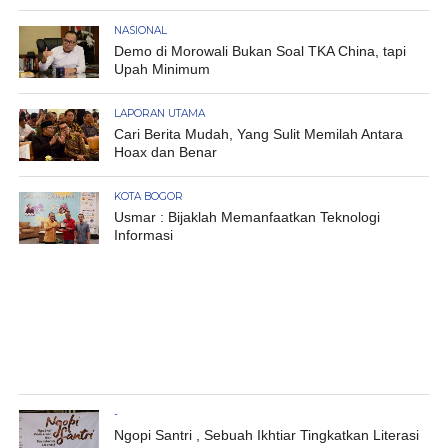
NASIONAL
Demo di Morowali Bukan Soal TKA China, tapi
Upah Minimum
LAPORAN UTAMA
Cari Berita Mudah, Yang Sulit Memilah Antara
Hoax dan Benar
KOTA BOGOR
Usmar : Bijaklah Memanfaatkan Teknologi
Informasi
-
Ngopi Santri , Sebuah Ikhtiar Tingkatkan Literasi