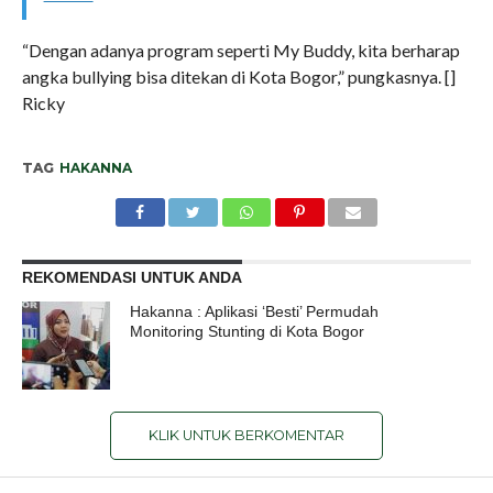
“Dengan adanya program seperti My Buddy, kita berharap
angka bullying bisa ditekan di Kota Bogor,” pungkasnya. []
Ricky
TAG
HAKANNA
REKOMENDASI UNTUK ANDA
Hakanna : Aplikasi ‘Besti’ Permudah
Monitoring Stunting di Kota Bogor
KLIK UNTUK BERKOMENTAR