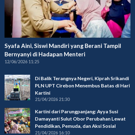
Syafa Aini, Siswi Mandiri yang Berani Tampil
Bernyanyi di Hadapan Menteri
12/06/2026 11:25
Di Balik Terangnya Negeri, Kiprah Srikandi
PLN UPT Cirebon Menembus Batas di Hari
Kartini
21/04/2026 21:30
Kartini dari Parungpanjang: Ayya Susi
Damayanti Sulut Obor Perubahan Lewat
Pendidikan, Pemuda, dan Aksi Sosial
21/04/2026 16:10