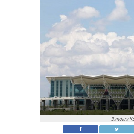
Bandara Ke