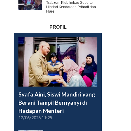
Trabzon, Klub Imbau Suporter
Hindari Kendaraan Pribadi dan
Flare
PROFIL
Syafa Aini, Siswi Mandiri yang
Berani Tampil Bernyanyi di
Hadapan Menteri
12/06/2026 11:25