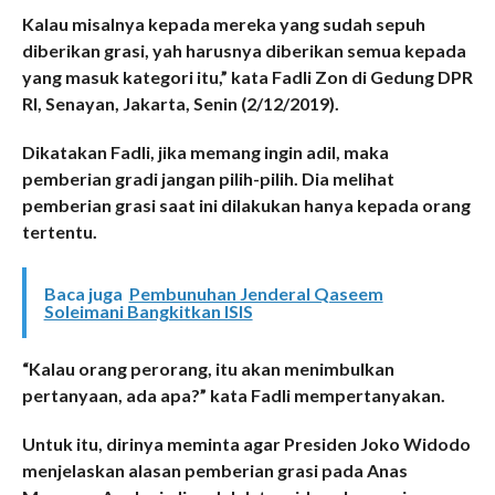
Kalau misalnya kepada mereka yang sudah sepuh
diberikan grasi, yah harusnya diberikan semua kepada
yang masuk kategori itu,” kata Fadli Zon di Gedung DPR
RI, Senayan, Jakarta, Senin (2/12/2019).
Dikatakan Fadli, jika memang ingin adil, maka
pemberian gradi jangan pilih-pilih. Dia melihat
pemberian grasi saat ini dilakukan hanya kepada orang
tertentu.
Baca juga
Pembunuhan Jenderal Qaseem
Soleimani Bangkitkan ISIS
“Kalau orang perorang, itu akan menimbulkan
pertanyaan, ada apa?” kata Fadli mempertanyakan.
Untuk itu, dirinya meminta agar Presiden Joko Widodo
menjelaskan alasan pemberian grasi pada Anas