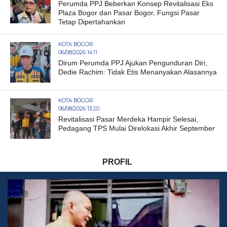
Perumda PPJ Beberkan Konsep Revitalisasi Eks
Plaza Bogor dan Pasar Bogor, Fungsi Pasar
Tetap Dipertahankan
KOTA BOGOR
06/08/2026 14:11
Dirum Perumda PPJ Ajukan Pengunduran Diri,
Dedie Rachim: Tidak Etis Menanyakan Alasannya
KOTA BOGOR
06/08/2026 13:20
Revitalisasi Pasar Merdeka Hampir Selesai,
Pedagang TPS Mulai Direlokasi Akhir September
PROFIL