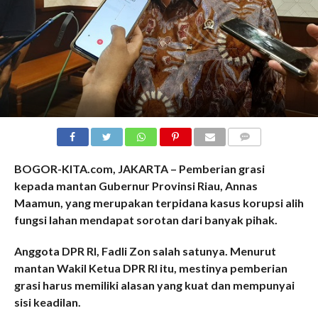
COMMENTS
BOGOR-KITA.com, JAKARTA – Pemberian grasi
kepada mantan Gubernur Provinsi Riau, Annas
Maamun, yang merupakan terpidana kasus korupsi alih
fungsi lahan mendapat sorotan dari banyak pihak.
Anggota DPR RI, Fadli Zon salah satunya. Menurut
mantan Wakil Ketua DPR RI itu, mestinya pemberian
grasi harus memiliki alasan yang kuat dan mempunyai
sisi keadilan.