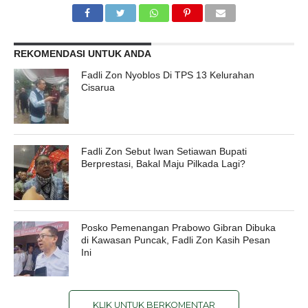
REKOMENDASI UNTUK ANDA
Fadli Zon Nyoblos Di TPS 13 Kelurahan
Cisarua
Fadli Zon Sebut Iwan Setiawan Bupati
Berprestasi, Bakal Maju Pilkada Lagi?
Posko Pemenangan Prabowo Gibran Dibuka
di Kawasan Puncak, Fadli Zon Kasih Pesan
Ini
KLIK UNTUK BERKOMENTAR