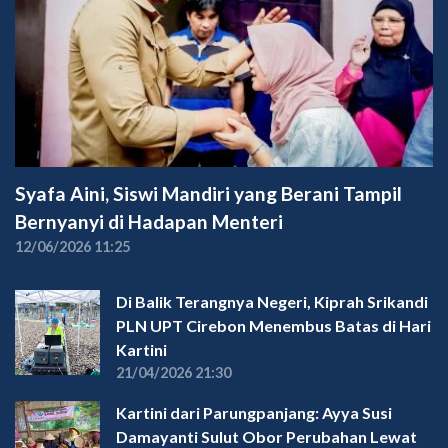
Syafa Aini, Siswi Mandiri yang Berani Tampil
Bernyanyi di Hadapan Menteri
12/06/2026 11:25
Di Balik Terangnya Negeri, Kiprah Srikandi
PLN UPT Cirebon Menembus Batas di Hari
Kartini
21/04/2026 21:30
Kartini dari Parungpanjang: Ayya Susi
Damayanti Sulut Obor Perubahan Lewat