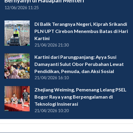
Bernyanyi di Hadapan Menteri
12/06/2026 11:25
Di Balik Terangnya Negeri, Kiprah Srikandi
PLN UPT Cirebon Menembus Batas di Hari
Kartini
21/04/2026 21:30
Kartini dari Parungpanjang: Ayya Susi
Damayanti Sulut Obor Perubahan Lewat
Pendidikan, Pemuda, dan Aksi Sosial
21/04/2026 16:10
Zhejiang Weiming, Pemenang Lelang PSEL
Bogor Raya yang Berpengalaman di
Teknologi Insinerasi
21/04/2026 10:20