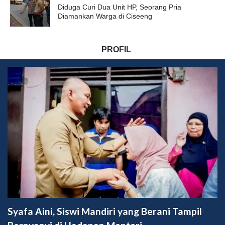
Diduga Curi Dua Unit HP, Seorang Pria
Diamankan Warga di Ciseeng
PROFIL
Syafa Aini, Siswi Mandiri yang Berani Tampil