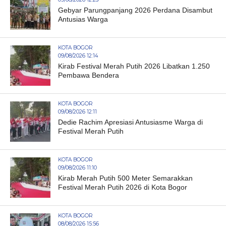
Gebyar Parungpanjang 2026 Perdana Disambut
Antusias Warga
KOTA BOGOR
09/08/2026 12:14
Kirab Festival Merah Putih 2026 Libatkan 1.250
Pembawa Bendera
KOTA BOGOR
09/08/2026 12:11
Dedie Rachim Apresiasi Antusiasme Warga di
Festival Merah Putih
KOTA BOGOR
09/08/2026 11:10
Kirab Merah Putih 500 Meter Semarakkan
Festival Merah Putih 2026 di Kota Bogor
KOTA BOGOR
08/08/2026 15:56