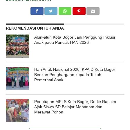
REKOMENDASI UNTUK ANDA
Alun-alun Kota Bogor Jadi Panggung Inklusi
Anak pada Puncak HAN 2026
Hari Anak Nasional 2026, KPAID Kota Bogor
Berikan Penghargaan kepada Tokoh
Pemerhati Anak
Penutupan MPLS Kota Bogor, Dedie Rachim
Ajak Siswa SD Belajar Menanam dan
Merawat Pohon