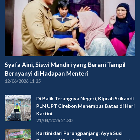
Syafa Aini, Siswi Mandiri yang Berani Tampil
Bernyanyi di Hadapan Menteri
12/06/2026 11:25
Di Balik Terangnya Negeri, Kiprah Srikandi
PLN UPT Cirebon Menembus Batas di Hari
Kartini
21/04/2026 21:30
Kartini dari Parungpanjang: Ayya Susi