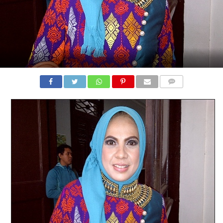
COMMENTS