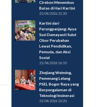
Cirebon Menembus
Batas di Hari Kartini
21/04/2026 21:30
Kartini dari
Parungpanjang: Ayya
Susi Damayanti Sulut
Obor Perubahan
Lewat Pendidikan,
Pemuda, dan Aksi
Sosial
21/04/2026 16:10
Zhejiang Weiming,
Pemenang Lelang
PSEL Bogor Raya yang
Berpengalaman di
Teknologi Insinerasi
21/04/2026 10:20