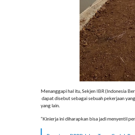
Menanggapi hal itu, Sekjen IBR (Indonesia B
dapat disebut sebagai sebuah pekerjaan yang 
yang lain.
“Kinierja ini diharapkan bisa jadi menyentil 