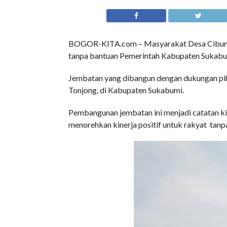
BOGOR-KITA.com – Masyarakat Desa Cibuntu
tanpa bantuan Pemerintah Kabupaten Sukabu
Jembatan yang dibangun dengan dukungan pi
Tonjong, di Kabupaten Sukabumi.
Pembangunan jembatan ini menjadi catatan k
menorehkan kinerja positif untuk rakyat tan