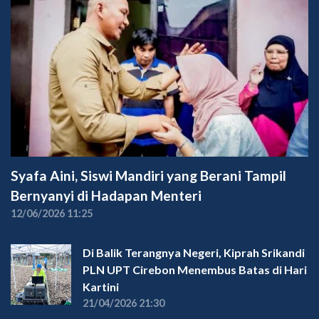
Syafa Aini, Siswi Mandiri yang Berani Tampil
Bernyanyi di Hadapan Menteri
12/06/2026 11:25
Di Balik Terangnya Negeri, Kiprah Srikandi
PLN UPT Cirebon Menembus Batas di Hari
Kartini
21/04/2026 21:30