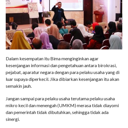
Dalam kesempatan itu Bima menginginkan agar
kesenjangan informasi dan pengetahuan antara birokrasi,
pejabat, aparatur negara dengan para pelaku usaha yang di
luar supaya diperkecil. Jika dibiarkan kesenjangan itu akan
semakin jauh.
Jangan sampai para pelaku usaha terutama pelaku usaha
mikro kecil dan menengah (UMKM) merasa tidak diayomi
dan pemerintah tidak dibutuhkan, sehingga tidak ada
sinergi.