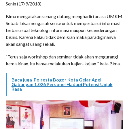
Senin (17/9/2018).
Bima mengatakan senang datang menghadiri acara UMKM.
Sebab, bisa mengasah sense untuk memperbarui informasi
terbaru soal teknologi informasi maupun kecenderungan
bisnis. Karena kalau tidak demikian maka paradigmanya
akan sangat usang sekali.
“Terus saja workshop dan seminar tidak akan mengurangi
kemiskinan, itu hanya melakukan kajian-kajian ” kata Bima.
Baca juga
Polresta Bogor Kota Gelar Apel
Gabungan 1.026 Personel Hadapi Potensi Unjuk
Rasa