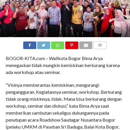
COMMENTS
BOGOR-KITA.com – Walikota Bogor Bima Arya
menegaskan tidak mungkin kemiskinan berkurang karena
ada workshop atau seminar.
“Visinya memberantas kemiskinan, mengurangi
pengangguran. Kegiatannya seminar, workshop. Berkurang
tidak orang miskinnya, tidak. Mana bisa berkurang dengan
workshop, seminar dan diskusi,” kata Bima Arya saat
memberikan sambutan sekaligus dukungannya pada
penutupan acara Roadshow Saudagar Nusantara Bogor
(pelaku UMKM di Paseban Sri Baduga, Balai Kota Bogor,