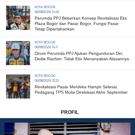
KOTA BOGOR
06/08/2026 14:40
Perumda PPJ Beberkan Konsep Revitalisasi Eks
Plaza Bogor dan Pasar Bogor, Fungsi Pasar
Tetap Dipertahankan
KOTA BOGOR
06/08/2026 14:11
Dirum Perumda PPJ Ajukan Pengunduran Diri,
Dedie Rachim: Tidak Etis Menanyakan Alasannya
KOTA BOGOR
06/08/2026 13:20
Revitalisasi Pasar Merdeka Hampir Selesai,
Pedagang TPS Mulai Direlokasi Akhir September
PROFIL