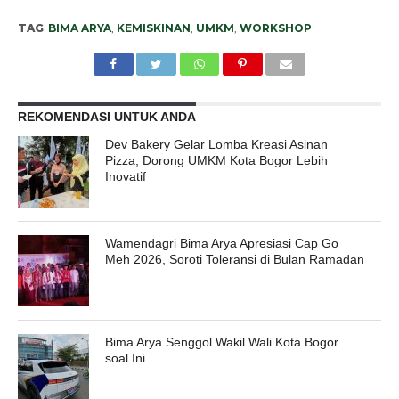
TAG
BIMA ARYA
,
KEMISKINAN
,
UMKM
,
WORKSHOP
REKOMENDASI UNTUK ANDA
Dev Bakery Gelar Lomba Kreasi Asinan
Pizza, Dorong UMKM Kota Bogor Lebih
Inovatif
Wamendagri Bima Arya Apresiasi Cap Go
Meh 2026, Soroti Toleransi di Bulan Ramadan
Bima Arya Senggol Wakil Wali Kota Bogor
soal Ini