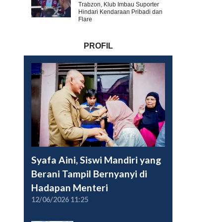
Trabzon, Klub Imbau Suporter
Hindari Kendaraan Pribadi dan
Flare
PROFIL
Syafa Aini, Siswi Mandiri yang
Berani Tampil Bernyanyi di
Hadapan Menteri
12/06/2026 11:25