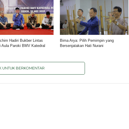
chim Hadiri Bukber Lintas
Bima Arya: Pilih Pemimpin yang
 Aula Paroki BMV Katedral
Bersenjatakan Hati Nurani
IK UNTUK BERKOMENTAR