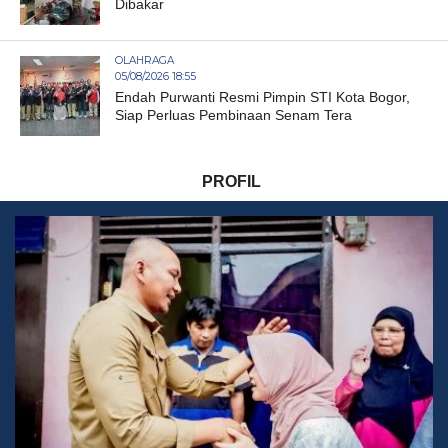
Dibakar
OLAHRAGA
05/08/2026 18:55
Endah Purwanti Resmi Pimpin STI Kota Bogor,
Siap Perluas Pembinaan Senam Tera
PROFIL