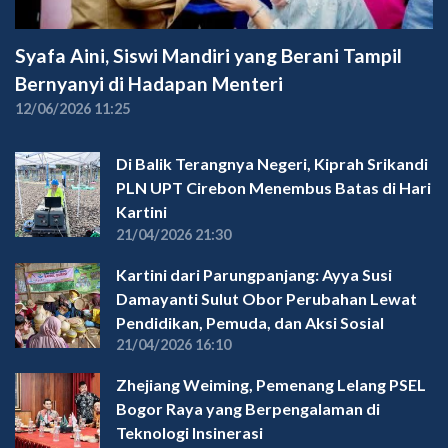
Syafa Aini, Siswi Mandiri yang Berani Tampil
Bernyanyi di Hadapan Menteri
12/06/2026 11:25
Di Balik Terangnya Negeri, Kiprah Srikandi
PLN UPT Cirebon Menembus Batas di Hari
Kartini
21/04/2026 21:30
Kartini dari Parungpanjang: Ayya Susi
Damayanti Sulut Obor Perubahan Lewat
Pendidikan, Pemuda, dan Aksi Sosial
21/04/2026 16:10
Zhejiang Weiming, Pemenang Lelang PSEL
Bogor Raya yang Berpengalaman di
Teknologi Insinerasi