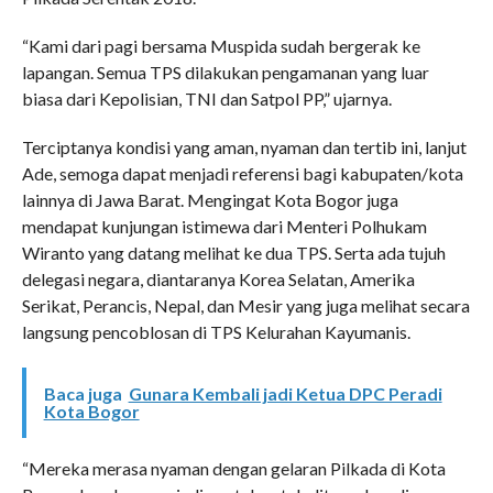
“Kami dari pagi bersama Muspida sudah bergerak ke
lapangan. Semua TPS dilakukan pengamanan yang luar
biasa dari Kepolisian, TNI dan Satpol PP,” ujarnya.
Terciptanya kondisi yang aman, nyaman dan tertib ini, lanjut
Ade, semoga dapat menjadi referensi bagi kabupaten/kota
lainnya di Jawa Barat. Mengingat Kota Bogor juga
mendapat kunjungan istimewa dari Menteri Polhukam
Wiranto yang datang melihat ke dua TPS. Serta ada tujuh
delegasi negara, diantaranya Korea Selatan, Amerika
Serikat, Perancis, Nepal, dan Mesir yang juga melihat secara
langsung pencoblosan di TPS Kelurahan Kayumanis.
Baca juga
Gunara Kembali jadi Ketua DPC Peradi
Kota Bogor
“Mereka merasa nyaman dengan gelaran Pilkada di Kota