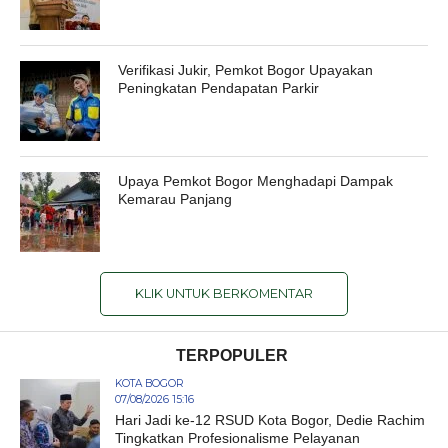
Verifikasi Jukir, Pemkot Bogor Upayakan
Peningkatan Pendapatan Parkir
Upaya Pemkot Bogor Menghadapi Dampak
Kemarau Panjang
KLIK UNTUK BERKOMENTAR
TERPOPULER
KOTA BOGOR
07/08/2026 15:16
Hari Jadi ke-12 RSUD Kota Bogor, Dedie Rachim
Tingkatkan Profesionalisme Pelayanan