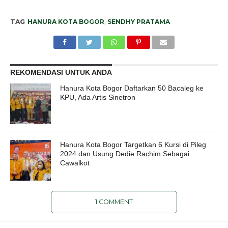
TAG
HANURA KOTA BOGOR
,
SENDHY PRATAMA
REKOMENDASI UNTUK ANDA
Hanura Kota Bogor Daftarkan 50 Bacaleg ke
KPU, Ada Artis Sinetron
Hanura Kota Bogor Targetkan 6 Kursi di Pileg
2024 dan Usung Dedie Rachim Sebagai
Cawalkot
1 COMMENT