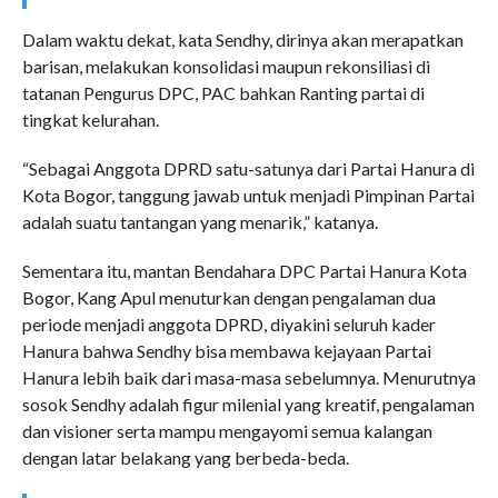
Dalam waktu dekat, kata Sendhy, dirinya akan merapatkan
barisan, melakukan konsolidasi maupun rekonsiliasi di
tatanan Pengurus DPC, PAC bahkan Ranting partai di
tingkat kelurahan.
“Sebagai Anggota DPRD satu-satunya dari Partai Hanura di
Kota Bogor, tanggung jawab untuk menjadi Pimpinan Partai
adalah suatu tantangan yang menarik,” katanya.
Sementara itu, mantan Bendahara DPC Partai Hanura Kota
Bogor, Kang Apul menuturkan dengan pengalaman dua
periode menjadi anggota DPRD, diyakini seluruh kader
Hanura bahwa Sendhy bisa membawa kejayaan Partai
Hanura lebih baik dari masa-masa sebelumnya. Menurutnya
sosok Sendhy adalah figur milenial yang kreatif, pengalaman
dan visioner serta mampu mengayomi semua kalangan
dengan latar belakang yang berbeda-beda.