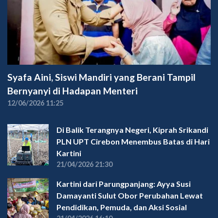
Syafa Aini, Siswi Mandiri yang Berani Tampil
Bernyanyi di Hadapan Menteri
12/06/2026 11:25
Di Balik Terangnya Negeri, Kiprah Srikandi
PLN UPT Cirebon Menembus Batas di Hari
Kartini
21/04/2026 21:30
Kartini dari Parungpanjang: Ayya Susi
Damayanti Sulut Obor Perubahan Lewat
Pendidikan, Pemuda, dan Aksi Sosial