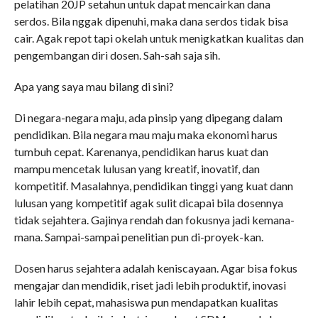
pelatihan 20JP setahun untuk dapat mencairkan dana
serdos. Bila nggak dipenuhi, maka dana serdos tidak bisa
cair. Agak repot tapi okelah untuk menigkatkan kualitas dan
pengembangan diri dosen. Sah-sah saja sih.
Apa yang saya mau bilang di sini?
Di negara-negara maju, ada pinsip yang dipegang dalam
pendidikan. Bila negara mau maju maka ekonomi harus
tumbuh cepat. Karenanya, pendidikan harus kuat dan
mampu mencetak lulusan yang kreatif, inovatif, dan
kompetitif. Masalahnya, pendidikan tinggi yang kuat dann
lulusan yang kompetitif agak sulit dicapai bila dosennya
tidak sejahtera. Gajinya rendah dan fokusnya jadi kemana-
mana. Sampai-sampai penelitian pun di-proyek-kan.
Dosen harus sejahtera adalah keniscayaan. Agar bisa fokus
mengajar dan mendidik, riset jadi lebih produktif, inovasi
lahir lebih cepat, mahasiswa pun mendapatkan kualitas