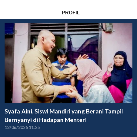
PROFIL
Syafa Aini, Siswi Mandiri yang Berani Tampil
Bernyanyi di Hadapan Menteri
12/06/2026 11:25