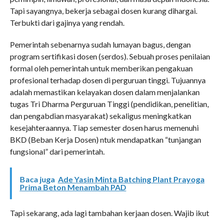
Tapi sayangnya, bekerja sebagai dosen kurang dihargai.
Terbukti dari gajinya yang rendah.
Pemerintah sebenarnya sudah lumayan bagus, dengan
program sertifikasi dosen (serdos). Sebuah proses penilaian
formal oleh pemerintah untuk memberikan pengakuan
profesional terhadap dosen di perguruan tinggi. Tujuannya
adalah memastikan kelayakan dosen dalam menjalankan
tugas Tri Dharma Perguruan Tinggi (pendidikan, penelitian,
dan pengabdian masyarakat) sekaligus meningkatkan
kesejahteraannya. Tiap semester dosen harus memenuhi
BKD (Beban Kerja Dosen) ntuk mendapatkan “tunjangan
fungsional” dari pemerintah.
Baca juga
Ade Yasin Minta Batching Plant Prayoga
Prima Beton Menambah PAD
Tapi sekarang, ada lagi tambahan kerjaan dosen. Wajib ikut