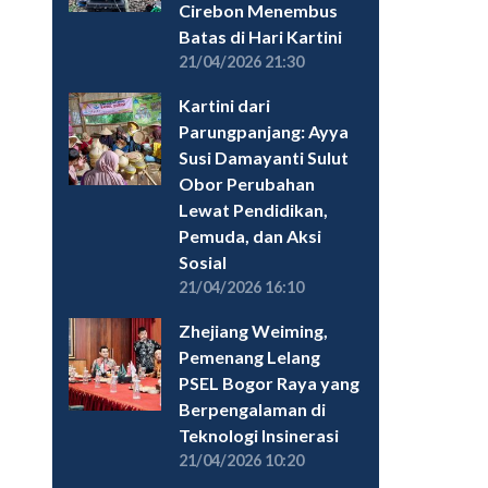
Cirebon Menembus
Batas di Hari Kartini
21/04/2026 21:30
Kartini dari
Parungpanjang: Ayya
Susi Damayanti Sulut
Obor Perubahan
Lewat Pendidikan,
Pemuda, dan Aksi
Sosial
21/04/2026 16:10
Zhejiang Weiming,
Pemenang Lelang
PSEL Bogor Raya yang
Berpengalaman di
Teknologi Insinerasi
21/04/2026 10:20