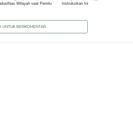
dusifitas Wilayah saat Pemilu
Instruksikan Ini
IK UNTUK BERKOMENTAR