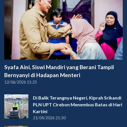
Syafa Aini, Siswi Mandiri yang Berani Tampil
Bernyanyi di Hadapan Menteri
12/06/2026 11:25
Di Balik Terangnya Negeri, Kiprah Srikandi
PLN UPT Cirebon Menembus Batas di Hari
Kartini
21/04/2026 21:30