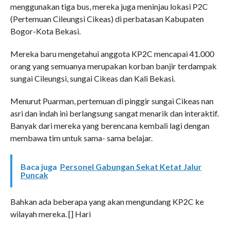
menggunakan tiga bus, mereka juga meninjau lokasi P2C
(Pertemuan Cileungsi Cikeas) di perbatasan Kabupaten
Bogor-Kota Bekasi.
Mereka baru mengetahui anggota KP2C mencapai 41.000
orang yang semuanya merupakan korban banjir terdampak
sungai Cileungsi, sungai Cikeas dan Kali Bekasi.
Menurut Puarman, pertemuan di pinggir sungai Cikeas nan
asri dan indah ini berlangsung sangat menarik dan interaktif.
Banyak dari mereka yang berencana kembali lagi dengan
membawa tim untuk sama- sama belajar.
Baca juga
Personel Gabungan Sekat Ketat Jalur
Puncak
Bahkan ada beberapa yang akan mengundang KP2C ke
wilayah mereka. [] Hari