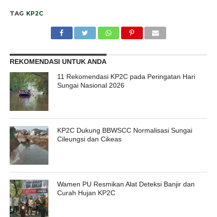
TAG
KP2C
REKOMENDASI UNTUK ANDA
11 Rekomendasi KP2C pada Peringatan Hari
Sungai Nasional 2026
KP2C Dukung BBWSCC Normalisasi Sungai
Cileungsi dan Cikeas
Wamen PU Resmikan Alat Deteksi Banjir dan
Curah Hujan KP2C