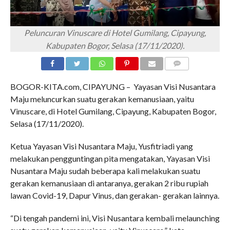
Peluncuran Vinuscare di Hotel Gumilang, Cipayung,
Kabupaten Bogor, Selasa (17/11/2020).
COMMENTS
BOGOR-KITA.com, CIPAYUNG – Yayasan Visi Nusantara
Maju meluncurkan suatu gerakan kemanusiaan, yaitu
Vinuscare, di Hotel Gumilang, Cipayung, Kabupaten Bogor,
Selasa (17/11/2020).
Ketua Yayasan Visi Nusantara Maju, Yusfitriadi yang
melakukan pengguntingan pita mengatakan, Yayasan Visi
Nusantara Maju sudah beberapa kali melakukan suatu
gerakan kemanusiaan di antaranya, gerakan 2 ribu rupiah
lawan Covid-19, Dapur Vinus, dan gerakan- gerakan lainnya.
“Di tengah pandemi ini, Visi Nusantara kembali melaunching