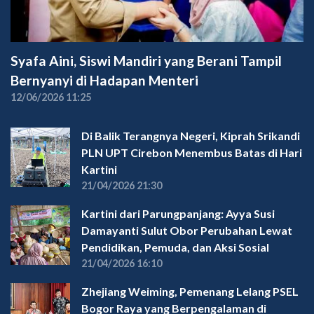
Syafa Aini, Siswi Mandiri yang Berani Tampil
Bernyanyi di Hadapan Menteri
12/06/2026 11:25
Di Balik Terangnya Negeri, Kiprah Srikandi
PLN UPT Cirebon Menembus Batas di Hari
Kartini
21/04/2026 21:30
Kartini dari Parungpanjang: Ayya Susi
Damayanti Sulut Obor Perubahan Lewat
Pendidikan, Pemuda, dan Aksi Sosial
21/04/2026 16:10
Zhejiang Weiming, Pemenang Lelang PSEL
Bogor Raya yang Berpengalaman di