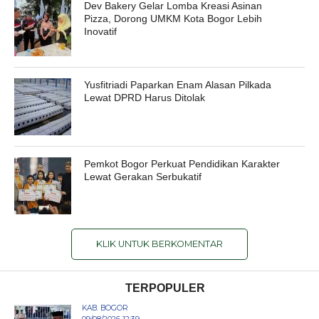
Dev Bakery Gelar Lomba Kreasi Asinan
Pizza, Dorong UMKM Kota Bogor Lebih
Inovatif
Yusfitriadi Paparkan Enam Alasan Pilkada
Lewat DPRD Harus Ditolak
Pemkot Bogor Perkuat Pendidikan Karakter
Lewat Gerakan Serbukatif
KLIK UNTUK BERKOMENTAR
TERPOPULER
KAB. BOGOR