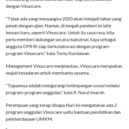
dengan Vinuscare.
“Tidak ada yang menyangka 2020 akan menjadi tahun yang
penuh dengan ujian. Namun, di tengah pandemi ini lahir
inovasi baru, seperti Vinuscare. Untuk itu saya rasa, kita
perlu memberi dukungan secara maksimal. Saya sebagai
anggota DPR RI siap berkolaborasi dengan program-
program Vinuscare,” kata Tomy Kurniawan.
Management Vinuscare menjelaskan, Vinuscare merupakan
wujud kesadaran untuk membantu sesama.
“Tujuannya adalah mengurangi ketimpangan sosial melalui
program-program unggulan,” kata R. Nurul Imaroh.
Perempuan yang kerap disapa Nuri ini mengatakan ada 2
program unggulan Vinuscare yaitu bantuan pendidikan dan
pemberdayaan UMKM.