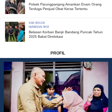
Polsek Parungpanjang Amankan Enam Orang
Terduga Penjual Obat Keras Tertentu
KAB. BOGOR
06/08/2026 18:53
Belasan Korban Banjir Bandang Puncak Tahun
2025 Bakal Direlokasi
PROFIL