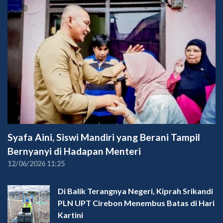
Syafa Aini, Siswi Mandiri yang Berani Tampil
Bernyanyi di Hadapan Menteri
12/06/2026 11:25
Di Balik Terangnya Negeri, Kiprah Srikandi
PLN UPT Cirebon Menembus Batas di Hari
Kartini