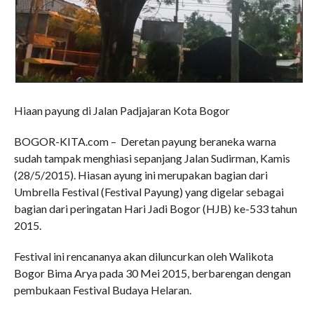
Hiaan payung di Jalan Padjajaran Kota Bogor
BOGOR-KITA.com – Deretan payung beraneka warna
sudah tampak menghiasi sepanjang Jalan Sudirman, Kamis
(28/5/2015). Hiasan ayung ini merupakan bagian dari
Umbrella Festival (Festival Payung) yang digelar sebagai
bagian dari peringatan Hari Jadi Bogor (HJB) ke-533 tahun
2015.
Festival ini rencananya akan diluncurkan oleh Walikota
Bogor Bima Arya pada 30 Mei 2015, berbarengan dengan
pembukaan Festival Budaya Helaran.