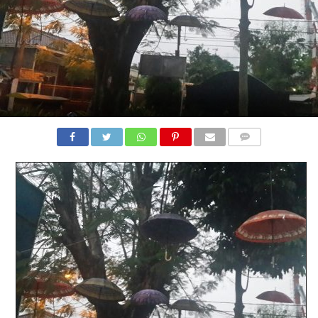
COMMENTS