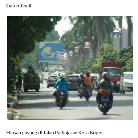
jhatumbnail
Hiasan payung di Jalan Padjajaran Kota Bogor