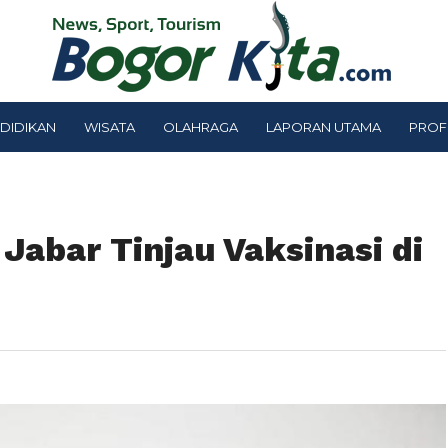
DIDIKAN
WISATA
OLAHRAGA
LAPORAN UTAMA
PROF
Jabar Tinjau Vaksinasi di