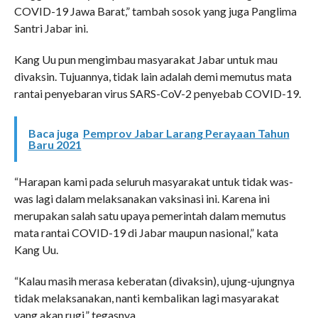
COVID-19 Jawa Barat,” tambah sosok yang juga Panglima
Santri Jabar ini.
Kang Uu pun mengimbau masyarakat Jabar untuk mau
divaksin. Tujuannya, tidak lain adalah demi memutus mata
rantai penyebaran virus SARS-CoV-2 penyebab COVID-19.
Baca juga
Pemprov Jabar Larang Perayaan Tahun
Baru 2021
“Harapan kami pada seluruh masyarakat untuk tidak was-
was lagi dalam melaksanakan vaksinasi ini. Karena ini
merupakan salah satu upaya pemerintah dalam memutus
mata rantai COVID-19 di Jabar maupun nasional,” kata
Kang Uu.
“Kalau masih merasa keberatan (divaksin), ujung-ujungnya
tidak melaksanakan, nanti kembalikan lagi masyarakat
yang akan rugi,” tegasnya.