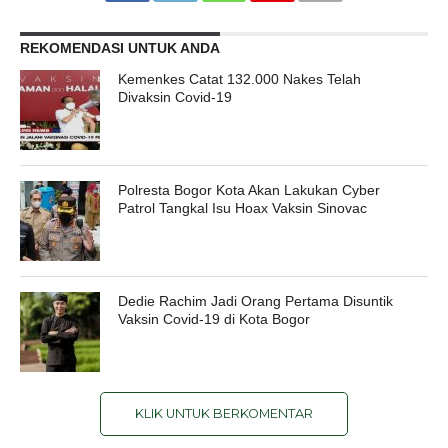
REKOMENDASI UNTUK ANDA
Kemenkes Catat 132.000 Nakes Telah
Divaksin Covid-19
Polresta Bogor Kota Akan Lakukan Cyber
Patrol Tangkal Isu Hoax Vaksin Sinovac
Dedie Rachim Jadi Orang Pertama Disuntik
Vaksin Covid-19 di Kota Bogor
KLIK UNTUK BERKOMENTAR