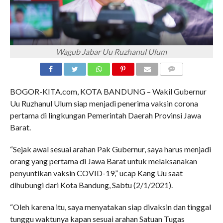
Wagub Jabar Uu Ruzhanul Ulum
COMMENTS
BOGOR-KITA.com, KOTA BANDUNG – Wakil Gubernur
Uu Ruzhanul Ulum siap menjadi penerima vaksin corona
pertama di lingkungan Pemerintah Daerah Provinsi Jawa
Barat.
“Sejak awal sesuai arahan Pak Gubernur, saya harus menjadi
orang yang pertama di Jawa Barat untuk melaksanakan
penyuntikan vaksin COVID-19,” ucap Kang Uu saat
dihubungi dari Kota Bandung, Sabtu (2/1/2021).
“Oleh karena itu, saya menyatakan siap divaksin dan tinggal
tunggu waktunya kapan sesuai arahan Satuan Tugas