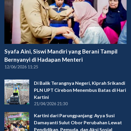
Syafa Aini, Siswi Mandiri yang Berani Tampil
Bernyanyi di Hadapan Menteri
12/06/2026 11:25
Di Balik Terangnya Negeri, Kiprah Srikandi
PLN UPT Cirebon Menembus Batas di Hari
Kartini
21/04/2026 21:30
Kartini dari Parungpanjang: Ayya Susi
Damayanti Sulut Obor Perubahan Lewat
Pendidikan, Pemuda, dan Aksi Sosial