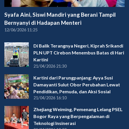
Syafa Aini, Siswi Mandiri yang Berani Tampil
Bernyanyi di Hadapan Menteri
12/06/2026 11:25
Di Balik Terangnya Negeri, Kiprah Srikandi
PLN UPT Cirebon Menembus Batas di Hari
Kartini
21/04/2026 21:30
Kartini dari Parungpanjang: Ayya Susi
Damayanti Sulut Obor Perubahan Lewat
Pendidikan, Pemuda, dan Aksi Sosial
21/04/2026 16:10
Zhejiang Weiming, Pemenang Lelang PSEL
Bogor Raya yang Berpengalaman di
Teknologi Insinerasi