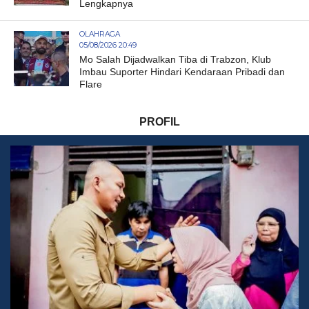
Lengkapnya
OLAHRAGA
05/08/2026 20:49
Mo Salah Dijadwalkan Tiba di Trabzon, Klub
Imbau Suporter Hindari Kendaraan Pribadi dan
Flare
PROFIL