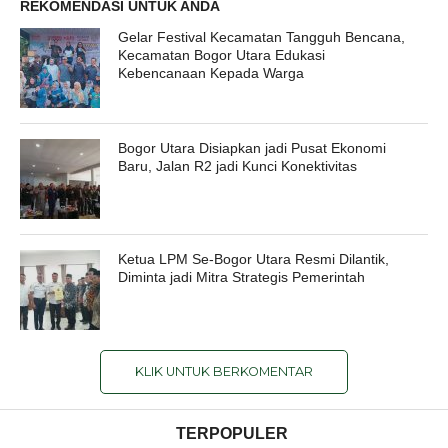
REKOMENDASI UNTUK ANDA
Gelar Festival Kecamatan Tangguh Bencana,
Kecamatan Bogor Utara Edukasi
Kebencanaan Kepada Warga
Bogor Utara Disiapkan jadi Pusat Ekonomi
Baru, Jalan R2 jadi Kunci Konektivitas
Ketua LPM Se-Bogor Utara Resmi Dilantik,
Diminta jadi Mitra Strategis Pemerintah
KLIK UNTUK BERKOMENTAR
TERPOPULER