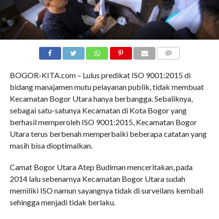
COMMENTS
BOGOR-KITA.com – Lulus predikat ISO 9001:2015 di
bidang manajamen mutu pelayanan publik, tidak membuat
Kecamatan Bogor Utara hanya berbangga. Sebaliknya,
sebagai satu-satunya Kecamatan di Kota Bogor yang
berhasil memperoleh ISO 9001:2015, Kecamatan Bogor
Utara terus berbenah memperbaiki beberapa catatan yang
masih bisa dioptimalkan.
Camat Bogor Utara Atep Budiman menceritakan, pada
2014 lalu sebenarnya Kecamatan Bogor Utara sudah
memiliki ISO namun sayangnya tidak di surveilans kembali
sehingga menjadi tidak berlaku.