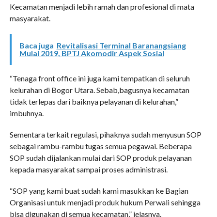
Kecamatan menjadi lebih ramah dan profesional di mata
masyarakat.
Baca juga
Revitalisasi Terminal Baranangsiang
Mulai 2019, BPTJ Akomodir Aspek Sosial
“Tenaga front office ini juga kami tempatkan di seluruh
kelurahan di Bogor Utara. Sebab,bagusnya kecamatan
tidak terlepas dari baiknya pelayanan di kelurahan,”
imbuhnya.
Sementara terkait regulasi, pihaknya sudah menyusun SOP
sebagai rambu-rambu tugas semua pegawai. Beberapa
SOP sudah dijalankan mulai dari SOP produk pelayanan
kepada masyarakat sampai proses administrasi.
“SOP yang kami buat sudah kami masukkan ke Bagian
Organisasi untuk menjadi produk hukum Perwali sehingga
bisa digunakan di semua kecamatan,” jelasnya.