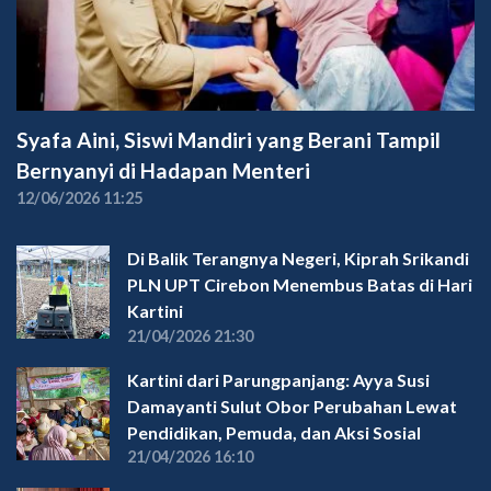
Syafa Aini, Siswi Mandiri yang Berani Tampil
Bernyanyi di Hadapan Menteri
12/06/2026 11:25
Di Balik Terangnya Negeri, Kiprah Srikandi
PLN UPT Cirebon Menembus Batas di Hari
Kartini
21/04/2026 21:30
Kartini dari Parungpanjang: Ayya Susi
Damayanti Sulut Obor Perubahan Lewat
Pendidikan, Pemuda, dan Aksi Sosial
21/04/2026 16:10