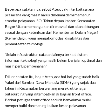
Beberapa catatannya, sebut Atep, yakni terkait sarana
prasarana yang masih harus dibenahi demi memenuhi
standar pelayanan ISO. Tahun depan kantor Kecamatan
Bogor Utara memang akan direnovasi dan akan dibangun
sesuai dengan ketentuan dari Kementerian Dalam Negeri
(Kemendagri) yang mengakomodasi disabilitas dan
pemanfaatan teknologi.
“Selain infrastruktur, catatan lainnya terkait sistem
informasi teknologi yang masih belum berjalan optimal dan
masih perlu pembenahan,”
Diluar catatan itu, lanjut Atep, ada hal-hal yang sudah baik.
Yakni dari Sumber Daya Manusia (SDM) yang sejak dua
tahun ini Kecamatan berwenang merekrut tenaga
outsourcing yang ditempatkan di bagian front office.
Berkat petugas front office sedikit banyaknya mulai
memperbaiki dan meningkatkan kesan pelayanan