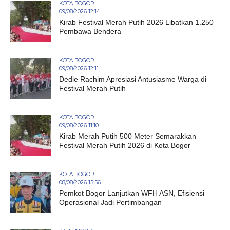
KOTA BOGOR
09/08/2026 12:14
Kirab Festival Merah Putih 2026 Libatkan 1.250
Pembawa Bendera
KOTA BOGOR
09/08/2026 12:11
Dedie Rachim Apresiasi Antusiasme Warga di
Festival Merah Putih
KOTA BOGOR
09/08/2026 11:10
Kirab Merah Putih 500 Meter Semarakkan
Festival Merah Putih 2026 di Kota Bogor
KOTA BOGOR
08/08/2026 15:56
Pemkot Bogor Lanjutkan WFH ASN, Efisiensi
Operasional Jadi Pertimbangan