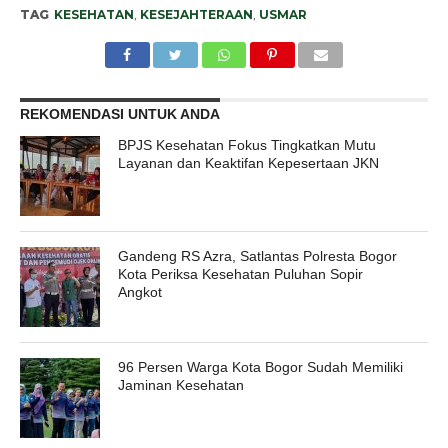
TAG
KESEHATAN
,
KESEJAHTERAAN
,
USMAR
REKOMENDASI UNTUK ANDA
BPJS Kesehatan Fokus Tingkatkan Mutu
Layanan dan Keaktifan Kepesertaan JKN
Gandeng RS Azra, Satlantas Polresta Bogor
Kota Periksa Kesehatan Puluhan Sopir
Angkot
96 Persen Warga Kota Bogor Sudah Memiliki
Jaminan Kesehatan