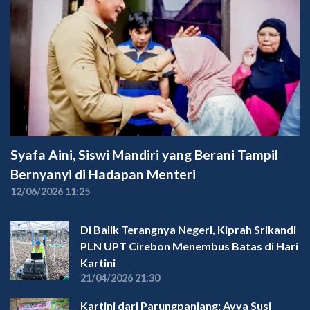
Syafa Aini, Siswi Mandiri yang Berani Tampil
Bernyanyi di Hadapan Menteri
12/06/2026 11:25
Di Balik Terangnya Negeri, Kiprah Srikandi
PLN UPT Cirebon Menembus Batas di Hari
Kartini
21/04/2026 21:30
Kartini dari Parungpanjang: Ayya Susi