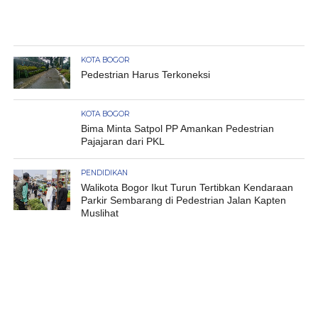
KOTA BOGOR
Pedestrian Harus Terkoneksi
KOTA BOGOR
Bima Minta Satpol PP Amankan Pedestrian
Pajajaran dari PKL
PENDIDIKAN
Walikota Bogor Ikut Turun Tertibkan Kendaraan
Parkir Sembarang di Pedestrian Jalan Kapten
Muslihat