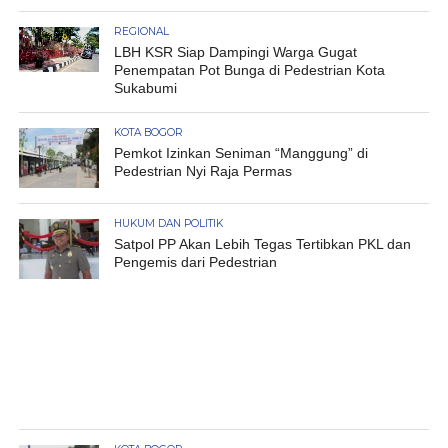
REGIONAL
LBH KSR Siap Dampingi Warga Gugat
Penempatan Pot Bunga di Pedestrian Kota
Sukabumi
KOTA BOGOR
Pemkot Izinkan Seniman “Manggung” di
Pedestrian Nyi Raja Permas
HUKUM DAN POLITIK
Satpol PP Akan Lebih Tegas Tertibkan PKL dan
Pengemis dari Pedestrian