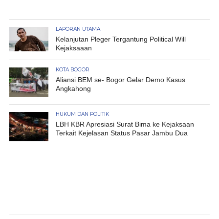
LAPORAN UTAMA
Kelanjutan Pleger Tergantung Political Will
Kejaksaaan
KOTA BOGOR
Aliansi BEM se- Bogor Gelar Demo Kasus
Angkahong
HUKUM DAN POLITIK
LBH KBR Apresiasi Surat Bima ke Kejaksaan
Terkait Kejelasan Status Pasar Jambu Dua