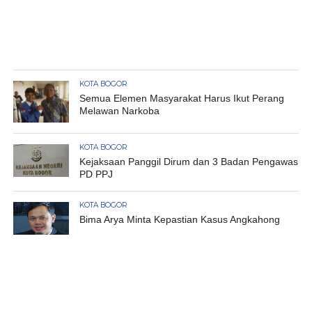
KOTA BOGOR
Semua Elemen Masyarakat Harus Ikut Perang
Melawan Narkoba
KOTA BOGOR
Kejaksaan Panggil Dirum dan 3 Badan Pengawas
PD PPJ
KOTA BOGOR
Bima Arya Minta Kepastian Kasus Angkahong