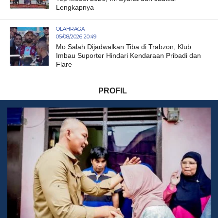
Lengkapnya
OLAHRAGA
05/08/2026 20:49
Mo Salah Dijadwalkan Tiba di Trabzon, Klub
Imbau Suporter Hindari Kendaraan Pribadi dan
Flare
PROFIL