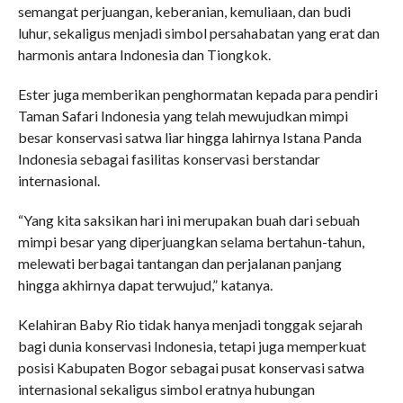
semangat perjuangan, keberanian, kemuliaan, dan budi
luhur, sekaligus menjadi simbol persahabatan yang erat dan
harmonis antara Indonesia dan Tiongkok.
Ester juga memberikan penghormatan kepada para pendiri
Taman Safari Indonesia yang telah mewujudkan mimpi
besar konservasi satwa liar hingga lahirnya Istana Panda
Indonesia sebagai fasilitas konservasi berstandar
internasional.
“Yang kita saksikan hari ini merupakan buah dari sebuah
mimpi besar yang diperjuangkan selama bertahun-tahun,
melewati berbagai tantangan dan perjalanan panjang
hingga akhirnya dapat terwujud,” katanya.
Kelahiran Baby Rio tidak hanya menjadi tonggak sejarah
bagi dunia konservasi Indonesia, tetapi juga memperkuat
posisi Kabupaten Bogor sebagai pusat konservasi satwa
internasional sekaligus simbol eratnya hubungan