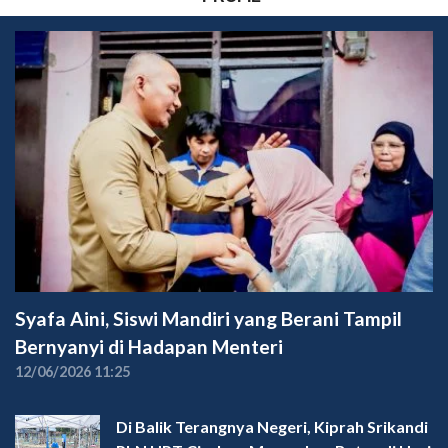
Syafa Aini, Siswi Mandiri yang Berani Tampil
Bernyanyi di Hadapan Menteri
12/06/2026 11:25
Di Balik Terangnya Negeri, Kiprah Srikandi