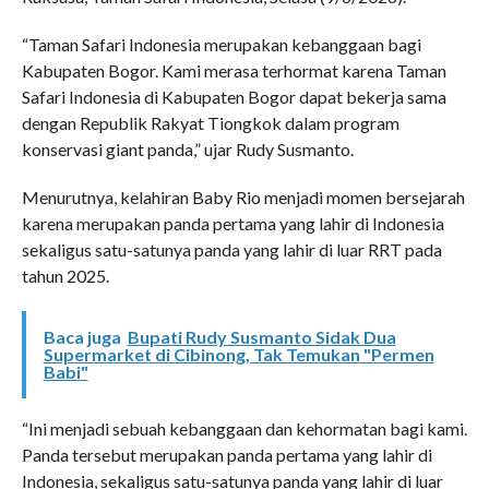
“Taman Safari Indonesia merupakan kebanggaan bagi
Kabupaten Bogor. Kami merasa terhormat karena Taman
Safari Indonesia di Kabupaten Bogor dapat bekerja sama
dengan Republik Rakyat Tiongkok dalam program
konservasi giant panda,” ujar Rudy Susmanto.
Menurutnya, kelahiran Baby Rio menjadi momen bersejarah
karena merupakan panda pertama yang lahir di Indonesia
sekaligus satu-satunya panda yang lahir di luar RRT pada
tahun 2025.
Baca juga
Bupati Rudy Susmanto Sidak Dua
Supermarket di Cibinong, Tak Temukan "Permen
Babi"
“Ini menjadi sebuah kebanggaan dan kehormatan bagi kami.
Panda tersebut merupakan panda pertama yang lahir di
Indonesia, sekaligus satu-satunya panda yang lahir di luar