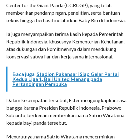
Center for the Giant Panda (CCRCGP), yang telah
memberikan pendampingan, penelitian, serta bantuan
teknis hingga berhasil melahirkan Baby Rio di Indonesia.
Ia juga menyampaikan terima kasih kepada Pemerintah
Republik Indonesia, khususnya Kementerian Kehutanan,
atas dukungan dan komitmennya dalam mendukung
konservasi satwa liar dan kerja sama internasional.
Baca juga
Stadion Pakansari Siap Gelar Partai
Kedua Liga 1, Bali United Menang pada
Pertandingan Pembuka
Dalam kesempatan tersebut, Ester mengungkapkan rasa
bangga karena Presiden Republik Indonesia, Prabowo
Subianto, berkenan memberikan nama Satrio Wiratama
kepada bayi panda tersebut.
Menurutnya, nama Satrio Wiratama mencerminkan