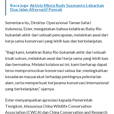
Baca juga
Aktivis Minta Rudy Susmanto Lebarkan
Dua Jalan Alternatif Puncak
Sementara itu, Direktur Operasional Taman Safari
Indonesia, Ester, mengatakan bahwa kelahiran Baby Rio
bukanlah akhir dari sebuah pencapaian, melainkan awal dari
kerja sama konservasi yang lebih luas dan berkelanjutan.
“Bagi kami, kelahiran Baby Rio bukanlah akhir dari sebuah
kisah sukses, melainkan awal dari kerja sama yang lebih luas
dan bermakna. Melalui kolaborasi ini, kami berharap dapat
terus mempromosikan konservasi satwa liar, meningkatkan
kesadaran masyarakat terhadap pentingnya pelestarian
alam, serta memperkuat kerjasama konservasi internasional
yang berkelanjutan,” ujarnya.
Ester menyampaikan apresiasi kepada Pemerintah
Tiongkok, khususnya China Wildlife Conservation
Association (CWCA) dan China Conservation and Research