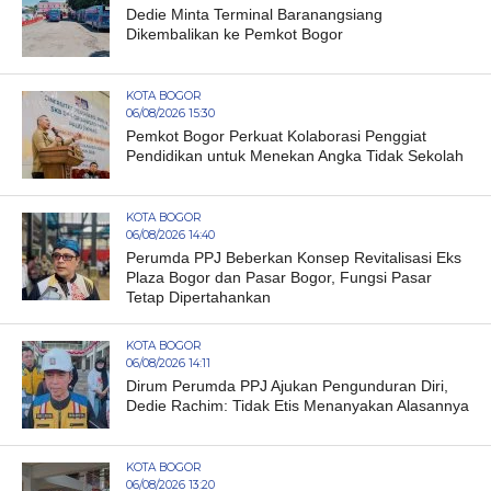
Dedie Minta Terminal Baranangsiang
Dikembalikan ke Pemkot Bogor
KOTA BOGOR
06/08/2026 15:30
Pemkot Bogor Perkuat Kolaborasi Penggiat
Pendidikan untuk Menekan Angka Tidak Sekolah
KOTA BOGOR
06/08/2026 14:40
Perumda PPJ Beberkan Konsep Revitalisasi Eks
Plaza Bogor dan Pasar Bogor, Fungsi Pasar
Tetap Dipertahankan
KOTA BOGOR
06/08/2026 14:11
Dirum Perumda PPJ Ajukan Pengunduran Diri,
Dedie Rachim: Tidak Etis Menanyakan Alasannya
KOTA BOGOR
06/08/2026 13:20