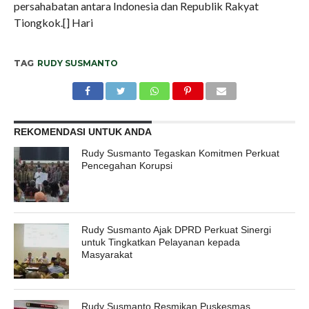
persahabatan antara Indonesia dan Republik Rakyat
Tiongkok.[] Hari
TAG
RUDY SUSMANTO
REKOMENDASI UNTUK ANDA
Rudy Susmanto Tegaskan Komitmen Perkuat
Pencegahan Korupsi
Rudy Susmanto Ajak DPRD Perkuat Sinergi
untuk Tingkatkan Pelayanan kepada
Masyarakat
Rudy Susmanto Resmikan Puskesmas