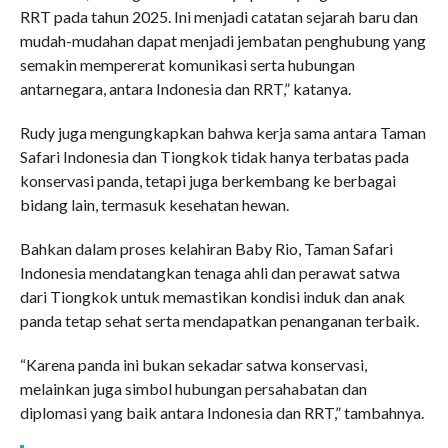
RRT pada tahun 2025. Ini menjadi catatan sejarah baru dan
mudah-mudahan dapat menjadi jembatan penghubung yang
semakin mempererat komunikasi serta hubungan
antarnegara, antara Indonesia dan RRT,” katanya.
Rudy juga mengungkapkan bahwa kerja sama antara Taman
Safari Indonesia dan Tiongkok tidak hanya terbatas pada
konservasi panda, tetapi juga berkembang ke berbagai
bidang lain, termasuk kesehatan hewan.
Bahkan dalam proses kelahiran Baby Rio, Taman Safari
Indonesia mendatangkan tenaga ahli dan perawat satwa
dari Tiongkok untuk memastikan kondisi induk dan anak
panda tetap sehat serta mendapatkan penanganan terbaik.
“Karena panda ini bukan sekadar satwa konservasi,
melainkan juga simbol hubungan persahabatan dan
diplomasi yang baik antara Indonesia dan RRT,” tambahnya.