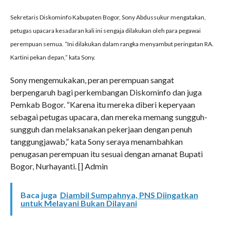
Sekretaris Diskominfo Kabupaten Bogor, Sony Abdussukur mengatakan,
petugas upacara kesadaran kali ini sengaja dilakukan oleh para pegawai
perempuan semua. “Ini dilakukan dalam rangka menyambut peringatan RA.
Kartini pekan depan,” kata Sony.
Sony mengemukakan, peran perempuan sangat
berpengaruh bagi perkembangan Diskominfo dan juga
Pemkab Bogor. “Karena itu mereka diberi keperyaan
sebagai petugas upacara, dan mereka memang sungguh-
sungguh dan melaksanakan pekerjaan dengan penuh
tanggungjawab,” kata Sony seraya menambahkan
penugasan perempuan itu sesuai dengan amanat Bupati
Bogor, Nurhayanti. [] Admin
Baca juga
Diambil Sumpahnya, PNS Diingatkan
untuk Melayani Bukan Dilayani