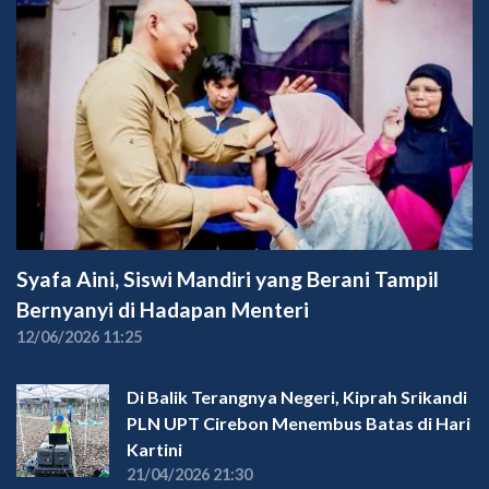
Syafa Aini, Siswi Mandiri yang Berani Tampil
Bernyanyi di Hadapan Menteri
12/06/2026 11:25
Di Balik Terangnya Negeri, Kiprah Srikandi
PLN UPT Cirebon Menembus Batas di Hari
Kartini
21/04/2026 21:30