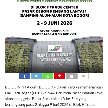
COMMENTS
BOGOR-KITA.com, BOGOR – Dalam rangka memeriahkan
Hari Jadi Bogor (HJB) ke-544, Perumda Pasar Pakuan Jaya
akan menggelar Bazar Semarak HJB ke-544 yang
berlangsung pada 2 hingga 9 Juni 2026 di Blok F Trade