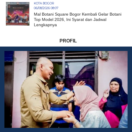
KOTA BOGOR
06/08/2026 08:07
Mal Botani Square Bogor Kembali Gelar Botani
Top Model 2026, Ini Syarat dan Jadwal
Lengkapnya
PROFIL