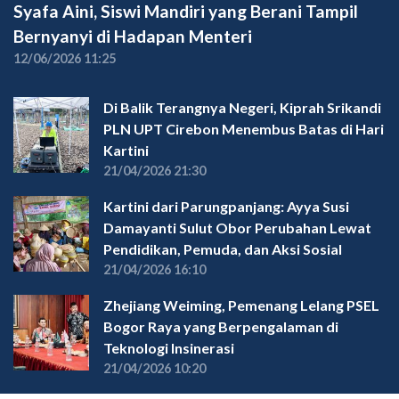
Syafa Aini, Siswi Mandiri yang Berani Tampil
Bernyanyi di Hadapan Menteri
12/06/2026 11:25
Di Balik Terangnya Negeri, Kiprah Srikandi
PLN UPT Cirebon Menembus Batas di Hari
Kartini
21/04/2026 21:30
Kartini dari Parungpanjang: Ayya Susi
Damayanti Sulut Obor Perubahan Lewat
Pendidikan, Pemuda, dan Aksi Sosial
21/04/2026 16:10
Zhejiang Weiming, Pemenang Lelang PSEL
Bogor Raya yang Berpengalaman di
Teknologi Insinerasi
21/04/2026 10:20