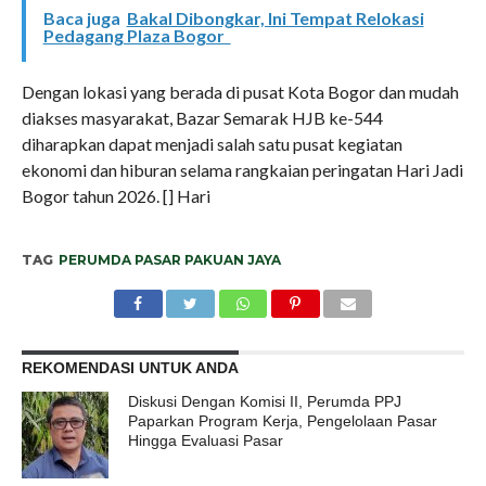
Baca juga
Bakal Dibongkar, Ini Tempat Relokasi
Pedagang Plaza Bogor
Dengan lokasi yang berada di pusat Kota Bogor dan mudah
diakses masyarakat, Bazar Semarak HJB ke-544
diharapkan dapat menjadi salah satu pusat kegiatan
ekonomi dan hiburan selama rangkaian peringatan Hari Jadi
Bogor tahun 2026. [] Hari
TAG
PERUMDA PASAR PAKUAN JAYA
REKOMENDASI UNTUK ANDA
Diskusi Dengan Komisi II, Perumda PPJ
Paparkan Program Kerja, Pengelolaan Pasar
Hingga Evaluasi Pasar