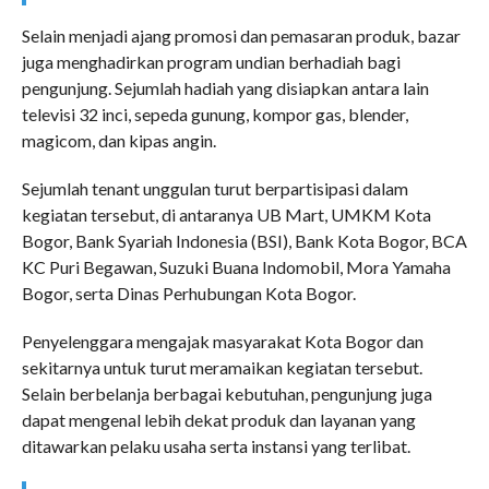
Selain menjadi ajang promosi dan pemasaran produk, bazar
juga menghadirkan program undian berhadiah bagi
pengunjung. Sejumlah hadiah yang disiapkan antara lain
televisi 32 inci, sepeda gunung, kompor gas, blender,
magicom, dan kipas angin.
Sejumlah tenant unggulan turut berpartisipasi dalam
kegiatan tersebut, di antaranya UB Mart, UMKM Kota
Bogor, Bank Syariah Indonesia (BSI), Bank Kota Bogor, BCA
KC Puri Begawan, Suzuki Buana Indomobil, Mora Yamaha
Bogor, serta Dinas Perhubungan Kota Bogor.
Penyelenggara mengajak masyarakat Kota Bogor dan
sekitarnya untuk turut meramaikan kegiatan tersebut.
Selain berbelanja berbagai kebutuhan, pengunjung juga
dapat mengenal lebih dekat produk dan layanan yang
ditawarkan pelaku usaha serta instansi yang terlibat.