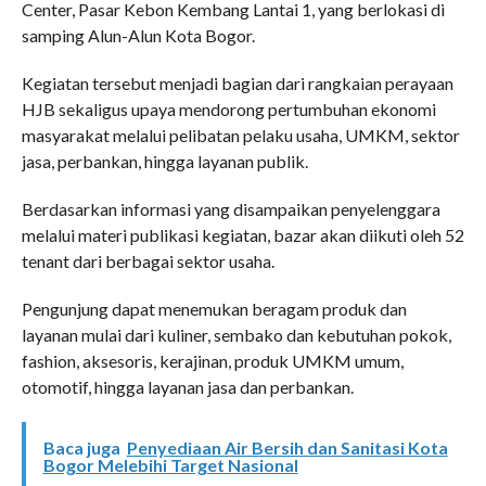
Center, Pasar Kebon Kembang Lantai 1, yang berlokasi di
samping Alun-Alun Kota Bogor.
Kegiatan tersebut menjadi bagian dari rangkaian perayaan
HJB sekaligus upaya mendorong pertumbuhan ekonomi
masyarakat melalui pelibatan pelaku usaha, UMKM, sektor
jasa, perbankan, hingga layanan publik.
Berdasarkan informasi yang disampaikan penyelenggara
melalui materi publikasi kegiatan, bazar akan diikuti oleh 52
tenant dari berbagai sektor usaha.
Pengunjung dapat menemukan beragam produk dan
layanan mulai dari kuliner, sembako dan kebutuhan pokok,
fashion, aksesoris, kerajinan, produk UMKM umum,
otomotif, hingga layanan jasa dan perbankan.
Baca juga
Penyediaan Air Bersih dan Sanitasi Kota
Bogor Melebihi Target Nasional