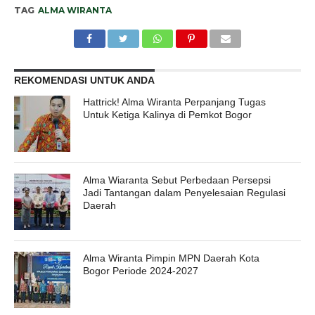
TAG
ALMA WIRANTA
REKOMENDASI UNTUK ANDA
Hattrick! Alma Wiranta Perpanjang Tugas
Untuk Ketiga Kalinya di Pemkot Bogor
Alma Wiaranta Sebut Perbedaan Persepsi
Jadi Tantangan dalam Penyelesaian Regulasi
Daerah
Alma Wiranta Pimpin MPN Daerah Kota
Bogor Periode 2024-2027