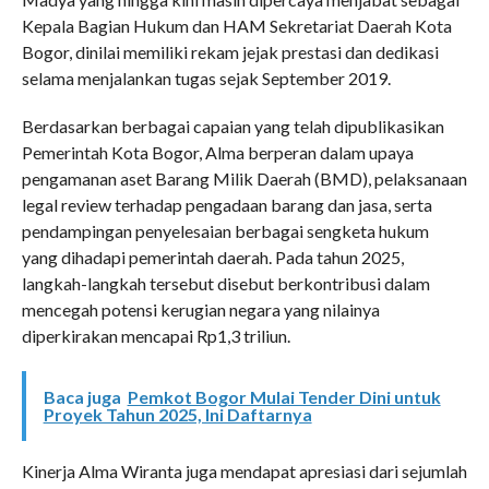
Kepala Bagian Hukum dan HAM Sekretariat Daerah Kota
Bogor, dinilai memiliki rekam jejak prestasi dan dedikasi
selama menjalankan tugas sejak September 2019.
Berdasarkan berbagai capaian yang telah dipublikasikan
Pemerintah Kota Bogor, Alma berperan dalam upaya
pengamanan aset Barang Milik Daerah (BMD), pelaksanaan
legal review terhadap pengadaan barang dan jasa, serta
pendampingan penyelesaian berbagai sengketa hukum
yang dihadapi pemerintah daerah. Pada tahun 2025,
langkah-langkah tersebut disebut berkontribusi dalam
mencegah potensi kerugian negara yang nilainya
diperkirakan mencapai Rp1,3 triliun.
Baca juga
Pemkot Bogor Mulai Tender Dini untuk
Proyek Tahun 2025, Ini Daftarnya
Kinerja Alma Wiranta juga mendapat apresiasi dari sejumlah