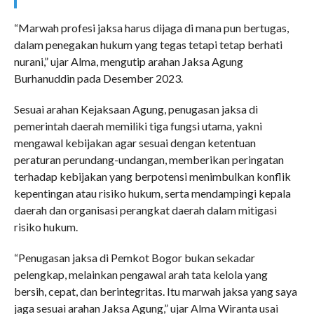
“Marwah profesi jaksa harus dijaga di mana pun bertugas,
dalam penegakan hukum yang tegas tetapi tetap berhati
nurani,” ujar Alma, mengutip arahan Jaksa Agung
Burhanuddin pada Desember 2023.
Sesuai arahan Kejaksaan Agung, penugasan jaksa di
pemerintah daerah memiliki tiga fungsi utama, yakni
mengawal kebijakan agar sesuai dengan ketentuan
peraturan perundang-undangan, memberikan peringatan
terhadap kebijakan yang berpotensi menimbulkan konflik
kepentingan atau risiko hukum, serta mendampingi kepala
daerah dan organisasi perangkat daerah dalam mitigasi
risiko hukum.
“Penugasan jaksa di Pemkot Bogor bukan sekadar
pelengkap, melainkan pengawal arah tata kelola yang
bersih, cepat, dan berintegritas. Itu marwah jaksa yang saya
jaga sesuai arahan Jaksa Agung,” ujar Alma Wiranta usai