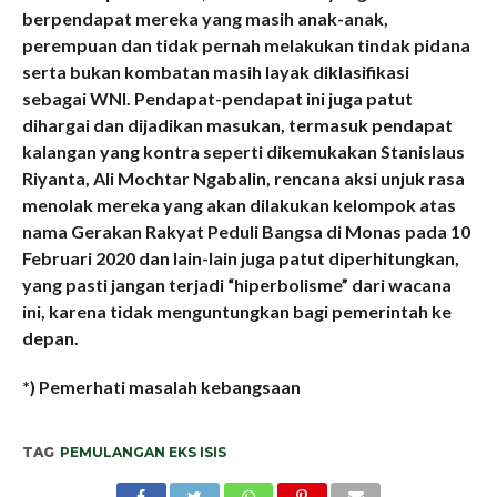
berpendapat mereka yang masih anak-anak,
perempuan dan tidak pernah melakukan tindak pidana
serta bukan kombatan masih layak diklasifikasi
sebagai WNI. Pendapat-pendapat ini juga patut
dihargai dan dijadikan masukan, termasuk pendapat
kalangan yang kontra seperti dikemukakan Stanislaus
Riyanta, Ali Mochtar Ngabalin, rencana aksi unjuk rasa
menolak mereka yang akan dilakukan kelompok atas
nama Gerakan Rakyat Peduli Bangsa di Monas pada 10
Februari 2020 dan lain-lain juga patut diperhitungkan,
yang pasti jangan terjadi “hiperbolisme” dari wacana
ini, karena tidak menguntungkan bagi pemerintah ke
depan.
*) Pemerhati masalah kebangsaan
TAG
PEMULANGAN EKS ISIS