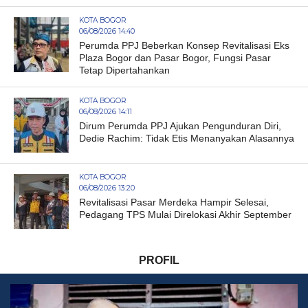
KOTA BOGOR
06/08/2026 14:40
Perumda PPJ Beberkan Konsep Revitalisasi Eks
Plaza Bogor dan Pasar Bogor, Fungsi Pasar
Tetap Dipertahankan
KOTA BOGOR
06/08/2026 14:11
Dirum Perumda PPJ Ajukan Pengunduran Diri,
Dedie Rachim: Tidak Etis Menanyakan Alasannya
KOTA BOGOR
06/08/2026 13:20
Revitalisasi Pasar Merdeka Hampir Selesai,
Pedagang TPS Mulai Direlokasi Akhir September
PROFIL