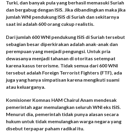
Turki, dan banyak pula yang berhasil memasuki Suriah
dan bergabug dengan ISIS. Jika dibandingkan maka jika
jumlah WNI pendukung ISIS di Suriah dan sekitarnya
saat ini adalah 600 orang cukup realistis.
Dari jumlah 600 WNI pendukung ISIS di Suriah tersebut
sebagian besar diperkirakan adalah anak-anak dan
perempuan yang menjadi pengungsi. Untuk pria
dewasanya menjadi tahanan di otoritas setempat
karena kasus terorisme. Tidak semua dari 600 WNI
tersebut adalah Foreign Terrorist Fighters (FTF), ada
juga yang hanya simpatisan karena mengikuti suami
atau keluarganya.
Komisioner Komnas HAM Chairul Anam mendesak
pemerintah agar memulangkan seluruh WNI eks ISIS.
Menurut dia, pemerintah tidak punya alasan secara
hukum untuk tidak memulangkan warga negara yang
disebut terpapar paham radikal itu.