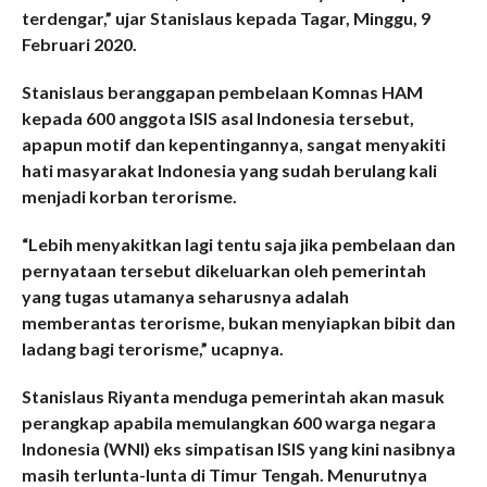
terdengar,” ujar Stanislaus kepada Tagar, Minggu, 9
Februari 2020.
Stanislaus beranggapan pembelaan Komnas HAM
kepada 600 anggota ISIS asal Indonesia tersebut,
apapun motif dan kepentingannya, sangat menyakiti
hati masyarakat Indonesia yang sudah berulang kali
menjadi korban terorisme.
“Lebih menyakitkan lagi tentu saja jika pembelaan dan
pernyataan tersebut dikeluarkan oleh pemerintah
yang tugas utamanya seharusnya adalah
memberantas terorisme, bukan menyiapkan bibit dan
ladang bagi terorisme,” ucapnya.
Stanislaus Riyanta menduga pemerintah akan masuk
perangkap apabila memulangkan 600 warga negara
Indonesia (WNI) eks simpatisan ISIS yang kini nasibnya
masih terlunta-lunta di Timur Tengah. Menurutnya