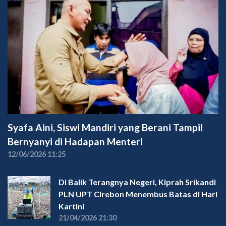
Syafa Aini, Siswi Mandiri yang Berani Tampil
Bernyanyi di Hadapan Menteri
12/06/2026 11:25
Di Balik Terangnya Negeri, Kiprah Srikandi
PLN UPT Cirebon Menembus Batas di Hari
Kartini
21/04/2026 21:30