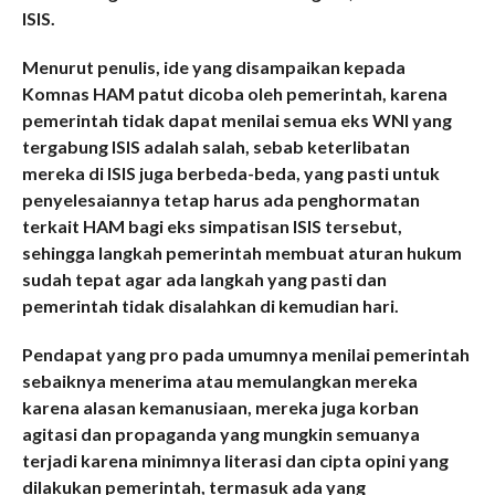
ISIS.
Menurut penulis, ide yang disampaikan kepada
Komnas HAM patut dicoba oleh pemerintah, karena
pemerintah tidak dapat menilai semua eks WNI yang
tergabung ISIS adalah salah, sebab keterlibatan
mereka di ISIS juga berbeda-beda, yang pasti untuk
penyelesaiannya tetap harus ada penghormatan
terkait HAM bagi eks simpatisan ISIS tersebut,
sehingga langkah pemerintah membuat aturan hukum
sudah tepat agar ada langkah yang pasti dan
pemerintah tidak disalahkan di kemudian hari.
Pendapat yang pro pada umumnya menilai pemerintah
sebaiknya menerima atau memulangkan mereka
karena alasan kemanusiaan, mereka juga korban
agitasi dan propaganda yang mungkin semuanya
terjadi karena minimnya literasi dan cipta opini yang
dilakukan pemerintah, termasuk ada yang