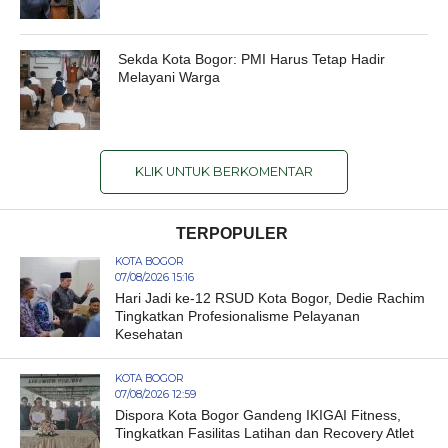
Sekda Kota Bogor: PMI Harus Tetap Hadir
Melayani Warga
KLIK UNTUK BERKOMENTAR
TERPOPULER
KOTA BOGOR
07/08/2026 15:16
Hari Jadi ke-12 RSUD Kota Bogor, Dedie Rachim
Tingkatkan Profesionalisme Pelayanan
Kesehatan
KOTA BOGOR
07/08/2026 12:59
Dispora Kota Bogor Gandeng IKIGAI Fitness,
Tingkatkan Fasilitas Latihan dan Recovery Atlet