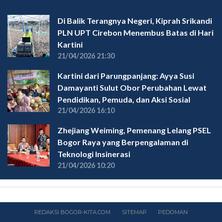
Di Balik Terangnya Negeri, Kiprah Srikandi
PLN UPT Cirebon Menembus Batas di Hari
Kartini
21/04/2026 21:30
Kartini dari Parungpanjang: Ayya Susi
Damayanti Sulut Obor Perubahan Lewat
Pendidikan, Pemuda, dan Aksi Sosial
21/04/2026 16:10
Zhejiang Weiming, Pemenang Lelang PSEL
Bogor Raya yang Berpengalaman di
Teknologi Insinerasi
21/04/2026 10:20
REDAKSI BOGOR-KITA.COM
SITEMAP
PEDOMAN