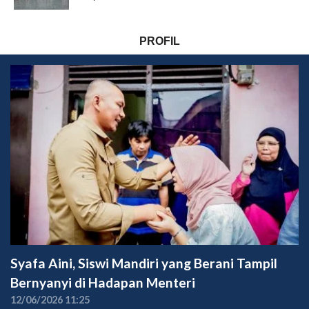
PROFIL
Syafa Aini, Siswi Mandiri yang Berani Tampil
Bernyanyi di Hadapan Menteri
12/06/2026 11:25