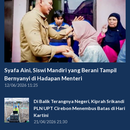
Syafa Aini, Siswi Mandiri yang Berani Tampil
Bernyanyi di Hadapan Menteri
12/06/2026 11:25
Di Balik Terangnya Negeri, Kiprah Srikandi
PLN UPT Cirebon Menembus Batas di Hari
Kartini
21/04/2026 21:30