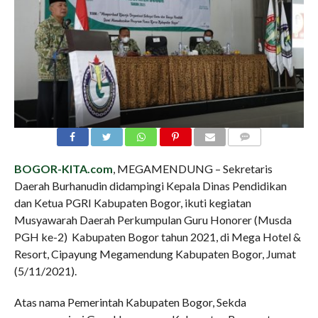
COMMENTS
BOGOR-KITA.com
, MEGAMENDUNG – Sekretaris
Daerah Burhanudin didampingi Kepala Dinas Pendidikan
dan Ketua PGRI Kabupaten Bogor, ikuti kegiatan
Musyawarah Daerah Perkumpulan Guru Honorer (Musda
PGH ke-2) Kabupaten Bogor tahun 2021, di Mega Hotel &
Resort, Cipayung Megamendung Kabupaten Bogor, Jumat
(5/11/2021).
Atas nama Pemerintah Kabupaten Bogor, Sekda