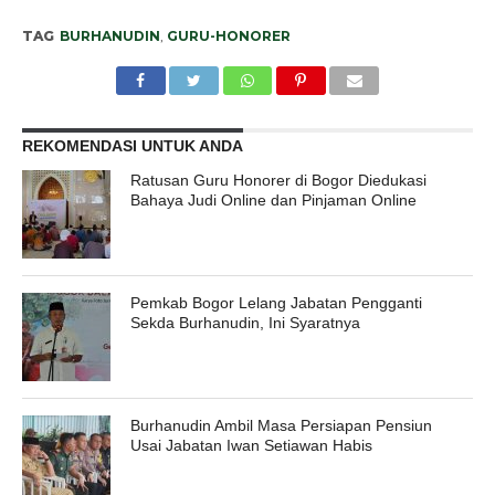
TAG
BURHANUDIN
,
GURU-HONORER
REKOMENDASI UNTUK ANDA
Ratusan Guru Honorer di Bogor Diedukasi
Bahaya Judi Online dan Pinjaman Online
Pemkab Bogor Lelang Jabatan Pengganti
Sekda Burhanudin, Ini Syaratnya
Burhanudin Ambil Masa Persiapan Pensiun
Usai Jabatan Iwan Setiawan Habis