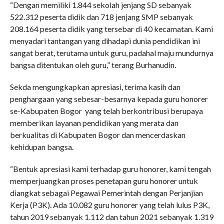
“Dengan memiliki 1.844 sekolah jenjang SD sebanyak
522.312 peserta didik dan 718 jenjang SMP sebanyak
208.164 peserta didik yang tersebar di 40 kecamatan. Kami
menyadari tantangan yang dihadapi dunia pendidikan ini
sangat berat, terutama untuk guru, padahal maju mundurnya
bangsa ditentukan oleh guru,” terang Burhanudin.
Sekda mengungkapkan apresiasi, terima kasih dan
penghargaan yang sebesar-besarnya kepada guru honorer
se-Kabupaten Bogor yang telah berkontribusi berupaya
memberikan layanan pendidikan yang merata dan
berkualitas di Kabupaten Bogor dan mencerdaskan
kehidupan bangsa.
“Bentuk apresiasi kami terhadap guru honorer, kami tengah
memperjuangkan proses penetapan guru honorer untuk
diangkat sebagai Pegawai Pemerintah dengan Perjanjian
Kerja (P3K). Ada 10.082 guru honorer yang telah lulus P3K,
tahun 2019 sebanyak 1.112 dan tahun 2021 sebanyak 1.319