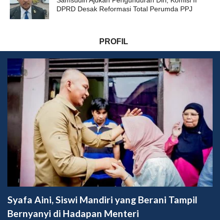
DPRD Desak Reformasi Total Perumda PPJ
PROFIL
Syafa Aini, Siswi Mandiri yang Berani Tampil
Bernyanyi di Hadapan Menteri