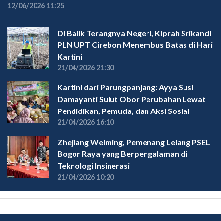
12/06/2026 11:25
Di Balik Terangnya Negeri, Kiprah Srikandi
PLN UPT Cirebon Menembus Batas di Hari
Kartini
21/04/2026 21:30
Kartini dari Parungpanjang: Ayya Susi
Damayanti Sulut Obor Perubahan Lewat
Pendidikan, Pemuda, dan Aksi Sosial
21/04/2026 16:10
Zhejiang Weiming, Pemenang Lelang PSEL
Bogor Raya yang Berpengalaman di
Teknologi Insinerasi
21/04/2026 10:20