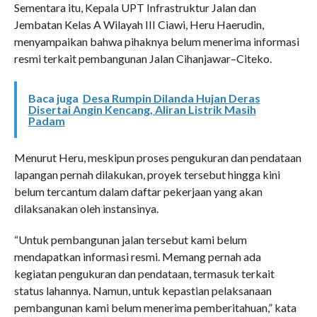
Sementara itu, Kepala UPT Infrastruktur Jalan dan
Jembatan Kelas A Wilayah III Ciawi, Heru Haerudin,
menyampaikan bahwa pihaknya belum menerima informasi
resmi terkait pembangunan Jalan Cihanjawar–Citeko.
Baca juga
Desa Rumpin Dilanda Hujan Deras
Disertai Angin Kencang, Aliran Listrik Masih
Padam
Menurut Heru, meskipun proses pengukuran dan pendataan
lapangan pernah dilakukan, proyek tersebut hingga kini
belum tercantum dalam daftar pekerjaan yang akan
dilaksanakan oleh instansinya.
“Untuk pembangunan jalan tersebut kami belum
mendapatkan informasi resmi. Memang pernah ada
kegiatan pengukuran dan pendataan, termasuk terkait
status lahannya. Namun, untuk kepastian pelaksanaan
pembangunan kami belum menerima pemberitahuan,” kata