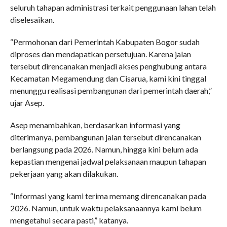
seluruh tahapan administrasi terkait penggunaan lahan telah
diselesaikan.
“Permohonan dari Pemerintah Kabupaten Bogor sudah
diproses dan mendapatkan persetujuan. Karena jalan
tersebut direncanakan menjadi akses penghubung antara
Kecamatan Megamendung dan Cisarua, kami kini tinggal
menunggu realisasi pembangunan dari pemerintah daerah,”
ujar Asep.
Asep menambahkan, berdasarkan informasi yang
diterimanya, pembangunan jalan tersebut direncanakan
berlangsung pada 2026. Namun, hingga kini belum ada
kepastian mengenai jadwal pelaksanaan maupun tahapan
pekerjaan yang akan dilakukan.
“Informasi yang kami terima memang direncanakan pada
2026. Namun, untuk waktu pelaksanaannya kami belum
mengetahui secara pasti,” katanya.