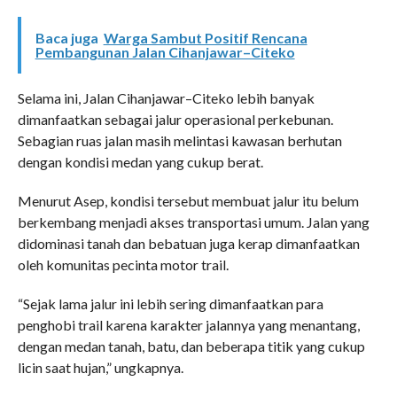
Baca juga
Warga Sambut Positif Rencana
Pembangunan Jalan Cihanjawar–Citeko
Selama ini, Jalan Cihanjawar–Citeko lebih banyak
dimanfaatkan sebagai jalur operasional perkebunan.
Sebagian ruas jalan masih melintasi kawasan berhutan
dengan kondisi medan yang cukup berat.
Menurut Asep, kondisi tersebut membuat jalur itu belum
berkembang menjadi akses transportasi umum. Jalan yang
didominasi tanah dan bebatuan juga kerap dimanfaatkan
oleh komunitas pecinta motor trail.
“Sejak lama jalur ini lebih sering dimanfaatkan para
penghobi trail karena karakter jalannya yang menantang,
dengan medan tanah, batu, dan beberapa titik yang cukup
licin saat hujan,” ungkapnya.