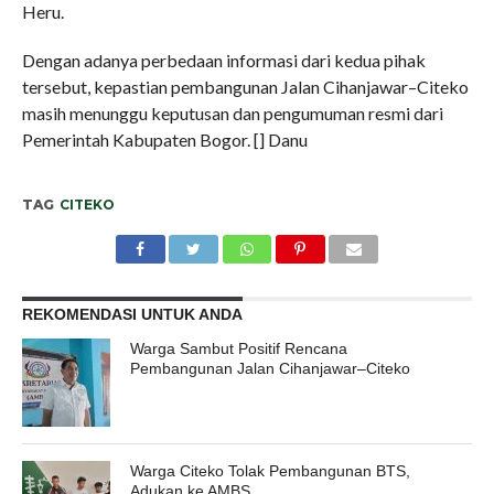
Heru.
Dengan adanya perbedaan informasi dari kedua pihak
tersebut, kepastian pembangunan Jalan Cihanjawar–Citeko
masih menunggu keputusan dan pengumuman resmi dari
Pemerintah Kabupaten Bogor. [] Danu
TAG
CITEKO
REKOMENDASI UNTUK ANDA
Warga Sambut Positif Rencana
Pembangunan Jalan Cihanjawar–Citeko
Warga Citeko Tolak Pembangunan BTS,
Adukan ke AMBS