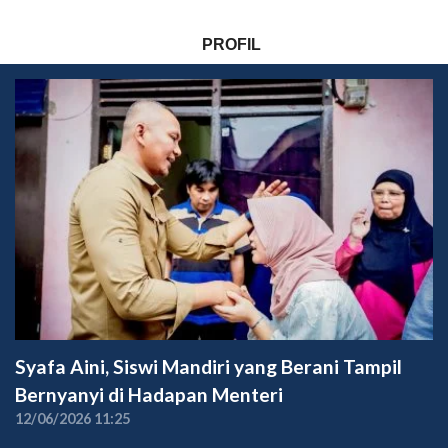
PROFIL
Syafa Aini, Siswi Mandiri yang Berani Tampil
Bernyanyi di Hadapan Menteri
12/06/2026 11:25