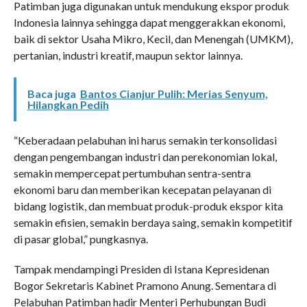
Patimban juga digunakan untuk mendukung ekspor produk
Indonesia lainnya sehingga dapat menggerakkan ekonomi,
baik di sektor Usaha Mikro, Kecil, dan Menengah (UMKM),
pertanian, industri kreatif, maupun sektor lainnya.
Baca juga
Bantos Cianjur Pulih: Merias Senyum,
Hilangkan Pedih
“Keberadaan pelabuhan ini harus semakin terkonsolidasi
dengan pengembangan industri dan perekonomian lokal,
semakin mempercepat pertumbuhan sentra-sentra
ekonomi baru dan memberikan kecepatan pelayanan di
bidang logistik, dan membuat produk-produk ekspor kita
semakin efisien, semakin berdaya saing, semakin kompetitif
di pasar global,” pungkasnya.
Tampak mendampingi Presiden di Istana Kepresidenan
Bogor Sekretaris Kabinet Pramono Anung. Sementara di
Pelabuhan Patimban hadir Menteri Perhubungan Budi