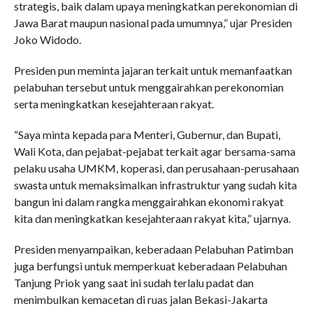
strategis, baik dalam upaya meningkatkan perekonomian di
Jawa Barat maupun nasional pada umumnya,” ujar Presiden
Joko Widodo.
Presiden pun meminta jajaran terkait untuk memanfaatkan
pelabuhan tersebut untuk menggairahkan perekonomian
serta meningkatkan kesejahteraan rakyat.
“Saya minta kepada para Menteri, Gubernur, dan Bupati,
Wali Kota, dan pejabat-pejabat terkait agar bersama-sama
pelaku usaha UMKM, koperasi, dan perusahaan-perusahaan
swasta untuk memaksimalkan infrastruktur yang sudah kita
bangun ini dalam rangka menggairahkan ekonomi rakyat
kita dan meningkatkan kesejahteraan rakyat kita,” ujarnya.
Presiden menyampaikan, keberadaan Pelabuhan Patimban
juga berfungsi untuk memperkuat keberadaan Pelabuhan
Tanjung Priok yang saat ini sudah terlalu padat dan
menimbulkan kemacetan di ruas jalan Bekasi-Jakarta