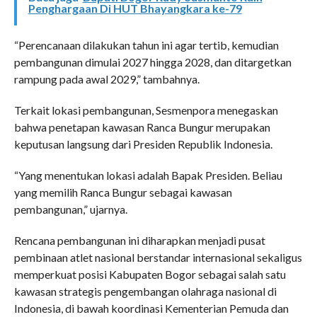
Penghargaan Di HUT Bhayangkara ke-79
“Perencanaan dilakukan tahun ini agar tertib, kemudian
pembangunan dimulai 2027 hingga 2028, dan ditargetkan
rampung pada awal 2029,” tambahnya.
Terkait lokasi pembangunan, Sesmenpora menegaskan
bahwa penetapan kawasan Ranca Bungur merupakan
keputusan langsung dari Presiden Republik Indonesia.
“Yang menentukan lokasi adalah Bapak Presiden. Beliau
yang memilih Ranca Bungur sebagai kawasan
pembangunan,” ujarnya.
Rencana pembangunan ini diharapkan menjadi pusat
pembinaan atlet nasional berstandar internasional sekaligus
memperkuat posisi Kabupaten Bogor sebagai salah satu
kawasan strategis pengembangan olahraga nasional di
Indonesia, di bawah koordinasi Kementerian Pemuda dan