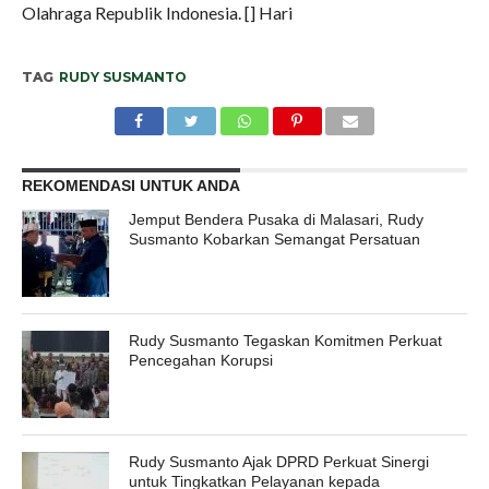
Olahraga Republik Indonesia. [] Hari
TAG
RUDY SUSMANTO
REKOMENDASI UNTUK ANDA
Jemput Bendera Pusaka di Malasari, Rudy
Susmanto Kobarkan Semangat Persatuan
Rudy Susmanto Tegaskan Komitmen Perkuat
Pencegahan Korupsi
Rudy Susmanto Ajak DPRD Perkuat Sinergi
untuk Tingkatkan Pelayanan kepada