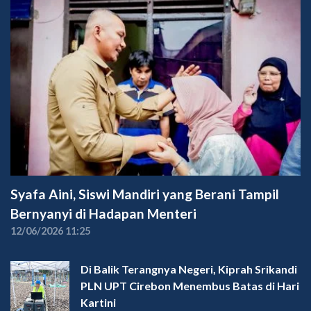
Syafa Aini, Siswi Mandiri yang Berani Tampil
Bernyanyi di Hadapan Menteri
12/06/2026 11:25
Di Balik Terangnya Negeri, Kiprah Srikandi
PLN UPT Cirebon Menembus Batas di Hari
Kartini