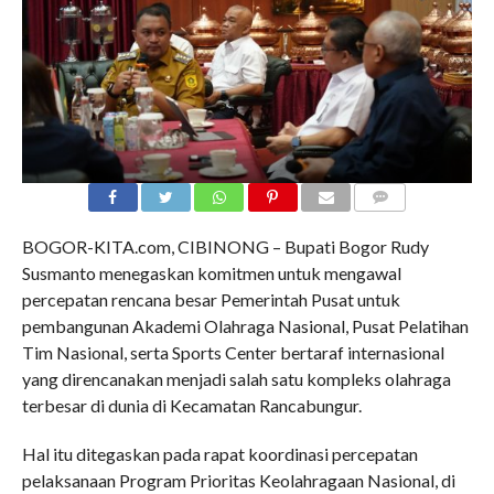
COMMENTS
BOGOR-KITA.com, CIBINONG – Bupati Bogor Rudy
Susmanto menegaskan komitmen untuk mengawal
percepatan rencana besar Pemerintah Pusat untuk
pembangunan Akademi Olahraga Nasional, Pusat Pelatihan
Tim Nasional, serta Sports Center bertaraf internasional
yang direncanakan menjadi salah satu kompleks olahraga
terbesar di dunia di Kecamatan Rancabungur.
Hal itu ditegaskan pada rapat koordinasi percepatan
pelaksanaan Program Prioritas Keolahragaan Nasional, di