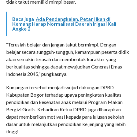
tidak takut memiliki mimpi besar.
Baca juga
Ada Pendangkalan, Petani Ikan di
Kemang Harap Normalisasi Daerah Irigasi Kali
Angke 2
“Teruslah belajar dan jangan takut bermimpi. Dengan
belajar secara sungguh-sungguh, kemampuan peserta didik
akan semakin terasah dan membentuk karakter yang
berkualitas sehingga dapat mewujudkan Generasi Emas
Indonesia 2045,” pungkasnya.
Kunjungan tersebut menjadi wujud dukungan DPRD
Kabupaten Bogor terhadap upaya peningkatan kualitas
pendidikan dan kesehatan anak melalui Program Makan
Bergizi Gratis. Kehadiran Ketua DPRD juga diharapkan
dapat memberikan motivasi kepada para lulusan sekolah
dasar untuk melanjutkan pendidikan ke jenjang yang lebih
tinggi.