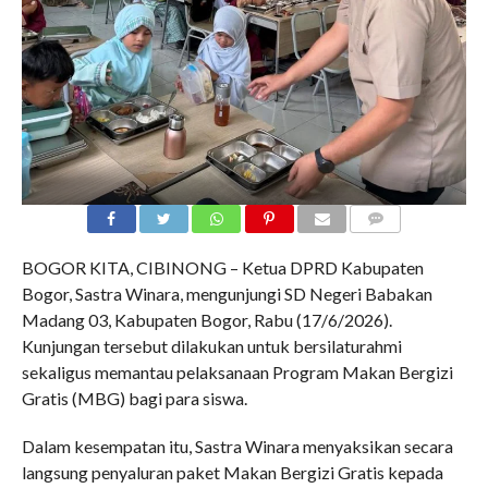
COMMENTS
BOGOR KITA, CIBINONG – Ketua DPRD Kabupaten
Bogor, Sastra Winara, mengunjungi SD Negeri Babakan
Madang 03, Kabupaten Bogor, Rabu (17/6/2026).
Kunjungan tersebut dilakukan untuk bersilaturahmi
sekaligus memantau pelaksanaan Program Makan Bergizi
Gratis (MBG) bagi para siswa.
Dalam kesempatan itu, Sastra Winara menyaksikan secara
langsung penyaluran paket Makan Bergizi Gratis kepada