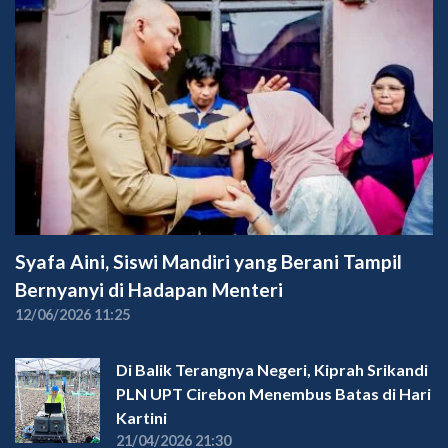
Syafa Aini, Siswi Mandiri yang Berani Tampil
Bernyanyi di Hadapan Menteri
12/06/2026 11:25
Di Balik Terangnya Negeri, Kiprah Srikandi
PLN UPT Cirebon Menembus Batas di Hari
Kartini
21/04/2026 21:30