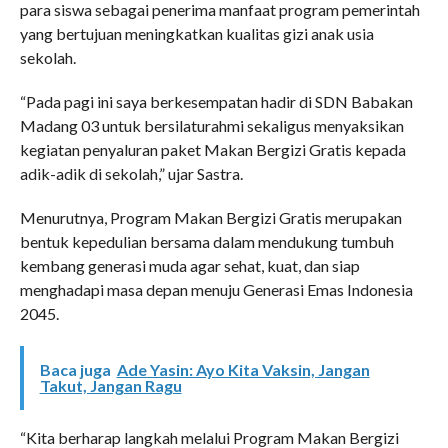
para siswa sebagai penerima manfaat program pemerintah
yang bertujuan meningkatkan kualitas gizi anak usia
sekolah.
“Pada pagi ini saya berkesempatan hadir di SDN Babakan
Madang 03 untuk bersilaturahmi sekaligus menyaksikan
kegiatan penyaluran paket Makan Bergizi Gratis kepada
adik-adik di sekolah,” ujar Sastra.
Menurutnya, Program Makan Bergizi Gratis merupakan
bentuk kepedulian bersama dalam mendukung tumbuh
kembang generasi muda agar sehat, kuat, dan siap
menghadapi masa depan menuju Generasi Emas Indonesia
2045.
Baca juga
Ade Yasin: Ayo Kita Vaksin, Jangan
Takut, Jangan Ragu
“Kita berharap langkah melalui Program Makan Bergizi