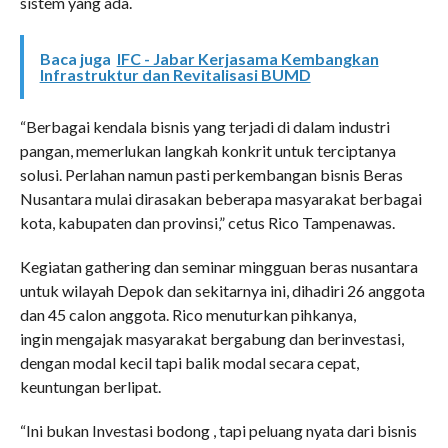
sistem yang ada.
Baca juga
IFC - Jabar Kerjasama Kembangkan
Infrastruktur dan Revitalisasi BUMD
“Berbagai kendala bisnis yang terjadi di dalam industri
pangan, memerlukan langkah konkrit untuk terciptanya
solusi. Perlahan namun pasti perkembangan bisnis Beras
Nusantara mulai dirasakan beberapa masyarakat berbagai
kota, kabupaten dan provinsi,” cetus Rico Tampenawas.
Kegiatan gathering dan seminar mingguan beras nusantara
untuk wilayah Depok dan sekitarnya ini, dihadiri 26 anggota
dan 45 calon anggota. Rico menuturkan pihkanya,
ingin mengajak masyarakat bergabung dan berinvestasi,
dengan modal kecil tapi balik modal secara cepat,
keuntungan berlipat.
“Ini bukan Investasi bodong , tapi peluang nyata dari bisnis