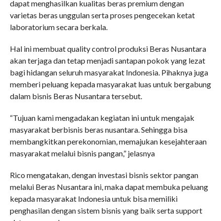
dapat menghasilkan kualitas beras premium dengan
varietas beras unggulan serta proses pengecekan ketat
laboratorium secara berkala.
Hal ini membuat quality control produksi Beras Nusantara
akan terjaga dan tetap menjadi santapan pokok yang lezat
bagi hidangan seluruh masyarakat Indonesia. Pihaknya juga
memberi peluang kepada masyarakat luas untuk bergabung
dalam bisnis Beras Nusantara tersebut.
“Tujuan kami mengadakan kegiatan ini untuk mengajak
masyarakat berbisnis beras nusantara. Sehingga bisa
membangkitkan perekonomian, memajukan kesejahteraan
masyarakat melalui bisnis pangan,” jelasnya
Rico mengatakan, dengan investasi bisnis sektor pangan
melalui Beras Nusantara ini, maka dapat membuka peluang
kepada masyarakat Indonesia untuk bisa memiliki
penghasilan dengan sistem bisnis yang baik serta support