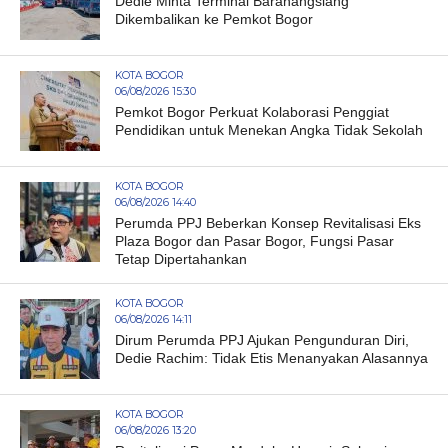
Dedie Minta Terminal Baranangsiang
Dikembalikan ke Pemkot Bogor
KOTA BOGOR
06/08/2026 15:30
Pemkot Bogor Perkuat Kolaborasi Penggiat
Pendidikan untuk Menekan Angka Tidak Sekolah
KOTA BOGOR
06/08/2026 14:40
Perumda PPJ Beberkan Konsep Revitalisasi Eks
Plaza Bogor dan Pasar Bogor, Fungsi Pasar
Tetap Dipertahankan
KOTA BOGOR
06/08/2026 14:11
Dirum Perumda PPJ Ajukan Pengunduran Diri,
Dedie Rachim: Tidak Etis Menanyakan Alasannya
KOTA BOGOR
06/08/2026 13:20