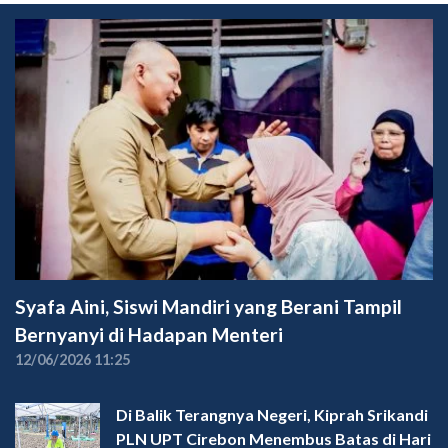
Syafa Aini, Siswi Mandiri yang Berani Tampil
Bernyanyi di Hadapan Menteri
12/06/2026 11:25
Di Balik Terangnya Negeri, Kiprah Srikandi
PLN UPT Cirebon Menembus Batas di Hari