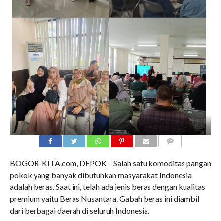
COMMENTS
BOGOR-KITA.com, DEPOK – Salah satu komoditas pangan
pokok yang banyak dibutuhkan masyarakat Indonesia
adalah beras. Saat ini, telah ada jenis beras dengan kualitas
premium yaitu Beras Nusantara. Gabah beras ini diambil
dari berbagai daerah di seluruh Indonesia.