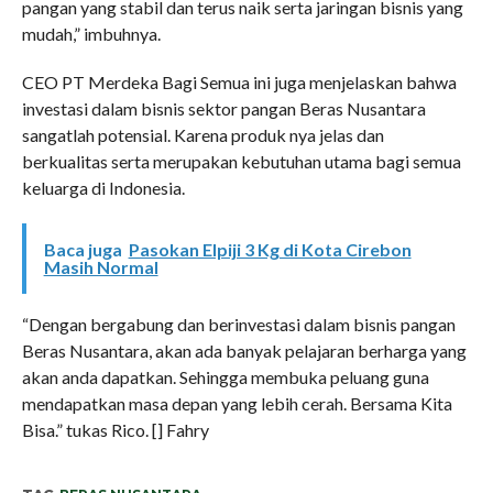
pangan yang stabil dan terus naik serta jaringan bisnis yang
mudah,” imbuhnya.
CEO PT Merdeka Bagi Semua ini juga menjelaskan bahwa
investasi dalam bisnis sektor pangan Beras Nusantara
sangatlah potensial. Karena produk nya jelas dan
berkualitas serta merupakan kebutuhan utama bagi semua
keluarga di Indonesia.
Baca juga
Pasokan Elpiji 3 Kg di Kota Cirebon
Masih Normal
“Dengan bergabung dan berinvestasi dalam bisnis pangan
Beras Nusantara, akan ada banyak pelajaran berharga yang
akan anda dapatkan. Sehingga membuka peluang guna
mendapatkan masa depan yang lebih cerah. Bersama Kita
Bisa.” tukas Rico. [] Fahry