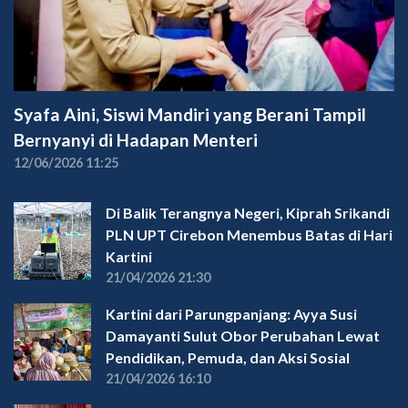
Syafa Aini, Siswi Mandiri yang Berani Tampil
Bernyanyi di Hadapan Menteri
12/06/2026 11:25
Di Balik Terangnya Negeri, Kiprah Srikandi
PLN UPT Cirebon Menembus Batas di Hari
Kartini
21/04/2026 21:30
Kartini dari Parungpanjang: Ayya Susi
Damayanti Sulut Obor Perubahan Lewat
Pendidikan, Pemuda, dan Aksi Sosial
21/04/2026 16:10