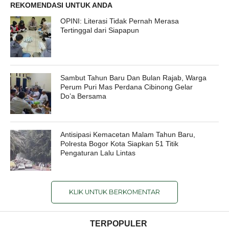
REKOMENDASI UNTUK ANDA
OPINI: Literasi Tidak Pernah Merasa
Tertinggal dari Siapapun
Sambut Tahun Baru Dan Bulan Rajab, Warga
Perum Puri Mas Perdana Cibinong Gelar
Do’a Bersama
Antisipasi Kemacetan Malam Tahun Baru,
Polresta Bogor Kota Siapkan 51 Titik
Pengaturan Lalu Lintas
KLIK UNTUK BERKOMENTAR
TERPOPULER