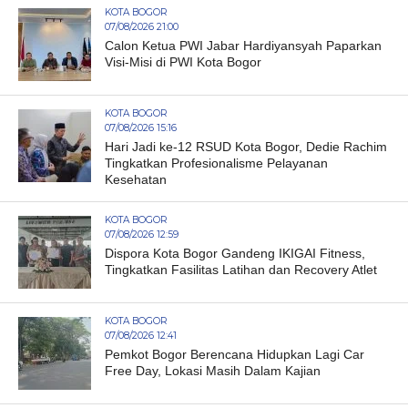
KOTA BOGOR
07/08/2026 21:00
Calon Ketua PWI Jabar Hardiyansyah Paparkan
Visi-Misi di PWI Kota Bogor
KOTA BOGOR
07/08/2026 15:16
Hari Jadi ke-12 RSUD Kota Bogor, Dedie Rachim
Tingkatkan Profesionalisme Pelayanan
Kesehatan
KOTA BOGOR
07/08/2026 12:59
Dispora Kota Bogor Gandeng IKIGAI Fitness,
Tingkatkan Fasilitas Latihan dan Recovery Atlet
KOTA BOGOR
07/08/2026 12:41
Pemkot Bogor Berencana Hidupkan Lagi Car
Free Day, Lokasi Masih Dalam Kajian