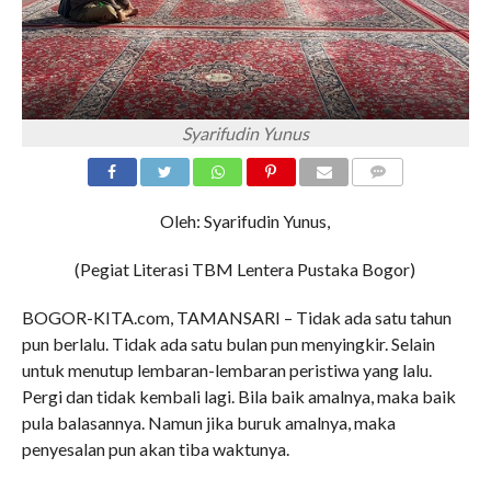
Syarifudin Yunus
COMMENTS
Oleh: Syarifudin Yunus,
(Pegiat Literasi TBM Lentera Pustaka Bogor)
BOGOR-KITA.com, TAMANSARI – Tidak ada satu tahun
pun berlalu. Tidak ada satu bulan pun menyingkir. Selain
untuk menutup lembaran-lembaran peristiwa yang lalu.
Pergi dan tidak kembali lagi. Bila baik amalnya, maka baik
pula balasannya. Namun jika buruk amalnya, maka
penyesalan pun akan tiba waktunya.