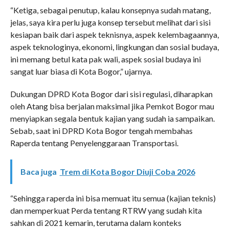
“Ketiga, sebagai penutup, kalau konsepnya sudah matang,
jelas, saya kira perlu juga konsep tersebut melihat dari sisi
kesiapan baik dari aspek teknisnya, aspek kelembagaannya,
aspek teknologinya, ekonomi, lingkungan dan sosial budaya,
ini memang betul kata pak wali, aspek sosial budaya ini
sangat luar biasa di Kota Bogor,” ujarnya.
Dukungan DPRD Kota Bogor dari sisi regulasi, diharapkan
oleh Atang bisa berjalan maksimal jika Pemkot Bogor mau
menyiapkan segala bentuk kajian yang sudah ia sampaikan.
Sebab, saat ini DPRD Kota Bogor tengah membahas
Raperda tentang Penyelenggaraan Transportasi.
Baca juga
Trem di Kota Bogor Diuji Coba 2026
“Sehingga raperda ini bisa memuat itu semua (kajian teknis)
dan memperkuat Perda tentang RTRW yang sudah kita
sahkan di 2021 kemarin, terutama dalam konteks