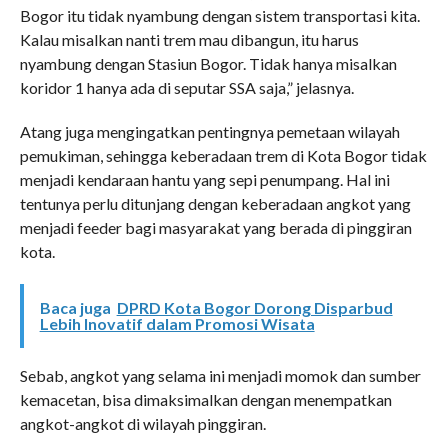
Bogor itu tidak nyambung dengan sistem transportasi kita.
Kalau misalkan nanti trem mau dibangun, itu harus
nyambung dengan Stasiun Bogor. Tidak hanya misalkan
koridor 1 hanya ada di seputar SSA saja,” jelasnya.
Atang juga mengingatkan pentingnya pemetaan wilayah
pemukiman, sehingga keberadaan trem di Kota Bogor tidak
menjadi kendaraan hantu yang sepi penumpang. Hal ini
tentunya perlu ditunjang dengan keberadaan angkot yang
menjadi feeder bagi masyarakat yang berada di pinggiran
kota.
Baca juga
DPRD Kota Bogor Dorong Disparbud
Lebih Inovatif dalam Promosi Wisata
Sebab, angkot yang selama ini menjadi momok dan sumber
kemacetan, bisa dimaksimalkan dengan menempatkan
angkot-angkot di wilayah pinggiran.