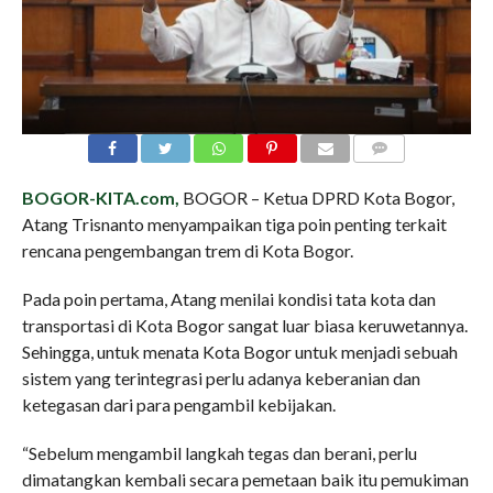
COMMENTS
BOGOR-KITA.com,
BOGOR – Ketua DPRD Kota Bogor,
Atang Trisnanto menyampaikan tiga poin penting terkait
rencana pengembangan trem di Kota Bogor.
Pada poin pertama, Atang menilai kondisi tata kota dan
transportasi di Kota Bogor sangat luar biasa keruwetannya.
Sehingga, untuk menata Kota Bogor untuk menjadi sebuah
sistem yang terintegrasi perlu adanya keberanian dan
ketegasan dari para pengambil kebijakan.
“Sebelum mengambil langkah tegas dan berani, perlu
dimatangkan kembali secara pemetaan baik itu pemukiman