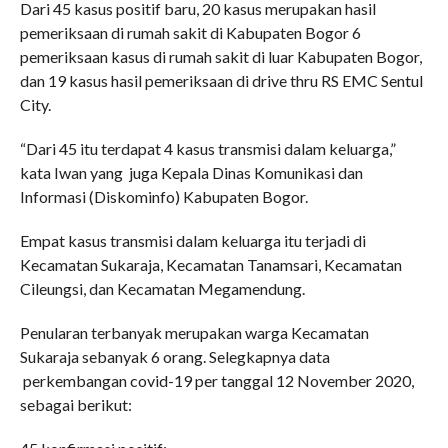
Dari 45 kasus positif baru, 20 kasus merupakan hasil
pemeriksaan di rumah sakit di Kabupaten Bogor 6
pemeriksaan kasus di rumah sakit di luar Kabupaten Bogor,
dan 19 kasus hasil pemeriksaan di drive thru RS EMC Sentul
City.
“Dari 45 itu terdapat 4 kasus transmisi dalam keluarga,”
kata Iwan yang juga Kepala Dinas Komunikasi dan
Informasi (Diskominfo) Kabupaten Bogor.
Empat kasus transmisi dalam keluarga itu terjadi di
Kecamatan Sukaraja, Kecamatan Tanamsari, Kecamatan
Cileungsi, dan Kecamatan Megamendung.
Penularan terbanyak merupakan warga Kecamatan
Sukaraja sebanyak 6 orang. Selegkapnya data
perkembangan covid-19 per tanggal 12 November 2020,
sebagai berikut: