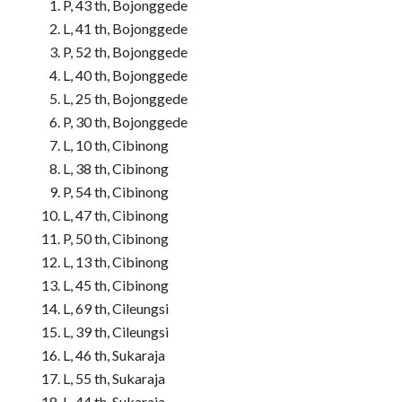
P, 43 th, Bojonggede
L, 41 th, Bojonggede
P, 52 th, Bojonggede
L, 40 th, Bojonggede
L, 25 th, Bojonggede
P, 30 th, Bojonggede
L, 10 th, Cibinong
L, 38 th, Cibinong
P, 54 th, Cibinong
L, 47 th, Cibinong
P, 50 th, Cibinong
L, 13 th, Cibinong
L, 45 th, Cibinong
L, 69 th, Cileungsi
L, 39 th, Cileungsi
L, 46 th, Sukaraja
L, 55 th, Sukaraja
L, 44 th, Sukaraja