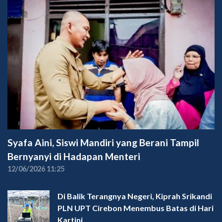
Syafa Aini, Siswi Mandiri yang Berani Tampil
Bernyanyi di Hadapan Menteri
12/06/2026 11:25
Di Balik Terangnya Negeri, Kiprah Srikandi
PLN UPT Cirebon Menembus Batas di Hari
Kartini