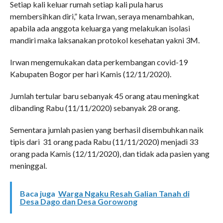
Setiap kali keluar rumah setiap kali pula harus
membersihkan diri,” kata Irwan, seraya menambahkan,
apabila ada anggota keluarga yang melakukan isolasi
mandiri maka laksanakan protokol kesehatan yakni 3M.
Irwan mengemukakan data perkembangan covid-19
Kabupaten Bogor per hari Kamis (12/11/2020).
Jumlah tertular baru sebanyak 45 orang atau meningkat
dibanding Rabu (11/11/2020) sebanyak 28 orang.
Sementara jumlah pasien yang berhasil disembuhkan naik
tipis dari 31 orang pada Rabu (11/11/2020) menjadi 33
orang pada Kamis (12/11/2020), dan tidak ada pasien yang
meninggal.
Baca juga
Warga Ngaku Resah Galian Tanah di
Desa Dago dan Desa Gorowong