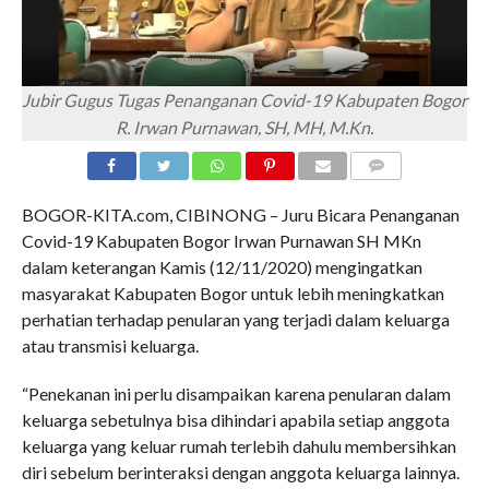
Jubir Gugus Tugas Penanganan Covid-19 Kabupaten Bogor
R. Irwan Purnawan, SH, MH, M.Kn.
COMMENTS
BOGOR-KITA.com, CIBINONG – Juru Bicara Penanganan
Covid-19 Kabupaten Bogor Irwan Purnawan SH MKn
dalam keterangan Kamis (12/11/2020) mengingatkan
masyarakat Kabupaten Bogor untuk lebih meningkatkan
perhatian terhadap penularan yang terjadi dalam keluarga
atau transmisi keluarga.
“Penekanan ini perlu disampaikan karena penularan dalam
keluarga sebetulnya bisa dihindari apabila setiap anggota
keluarga yang keluar rumah terlebih dahulu membersihkan
diri sebelum berinteraksi dengan anggota keluarga lainnya.