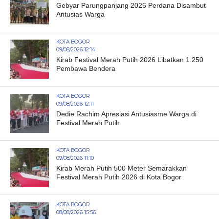
Gebyar Parungpanjang 2026 Perdana Disambut
Antusias Warga
KOTA BOGOR
09/08/2026 12:14
Kirab Festival Merah Putih 2026 Libatkan 1.250
Pembawa Bendera
KOTA BOGOR
09/08/2026 12:11
Dedie Rachim Apresiasi Antusiasme Warga di
Festival Merah Putih
KOTA BOGOR
09/08/2026 11:10
Kirab Merah Putih 500 Meter Semarakkan
Festival Merah Putih 2026 di Kota Bogor
KOTA BOGOR
08/08/2026 15:56