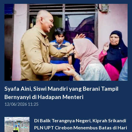
Syafa Aini, Siswi Mandiri yang Berani Tampil
Bernyanyi di Hadapan Menteri
12/06/2026 11:25
Di Balik Terangnya Negeri, Kiprah Srikandi
PLN UPT Cirebon Menembus Batas di Hari