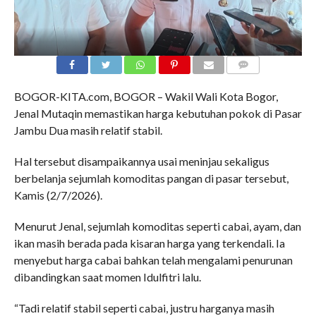
COMMENTS
BOGOR-KITA.com, BOGOR – Wakil Wali Kota Bogor,
Jenal Mutaqin memastikan harga kebutuhan pokok di Pasar
Jambu Dua masih relatif stabil.
Hal tersebut disampaikannya usai meninjau sekaligus
berbelanja sejumlah komoditas pangan di pasar tersebut,
Kamis (2/7/2026).
Menurut Jenal, sejumlah komoditas seperti cabai, ayam, dan
ikan masih berada pada kisaran harga yang terkendali. Ia
menyebut harga cabai bahkan telah mengalami penurunan
dibandingkan saat momen Idulfitri lalu.
“Tadi relatif stabil seperti cabai, justru harganya masih