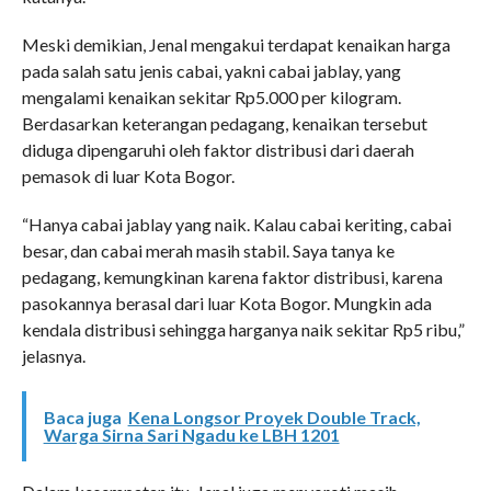
Meski demikian, Jenal mengakui terdapat kenaikan harga
pada salah satu jenis cabai, yakni cabai jablay, yang
mengalami kenaikan sekitar Rp5.000 per kilogram.
Berdasarkan keterangan pedagang, kenaikan tersebut
diduga dipengaruhi oleh faktor distribusi dari daerah
pemasok di luar Kota Bogor.
“Hanya cabai jablay yang naik. Kalau cabai keriting, cabai
besar, dan cabai merah masih stabil. Saya tanya ke
pedagang, kemungkinan karena faktor distribusi, karena
pasokannya berasal dari luar Kota Bogor. Mungkin ada
kendala distribusi sehingga harganya naik sekitar Rp5 ribu,”
jelasnya.
Baca juga
Kena Longsor Proyek Double Track,
Warga Sirna Sari Ngadu ke LBH 1201